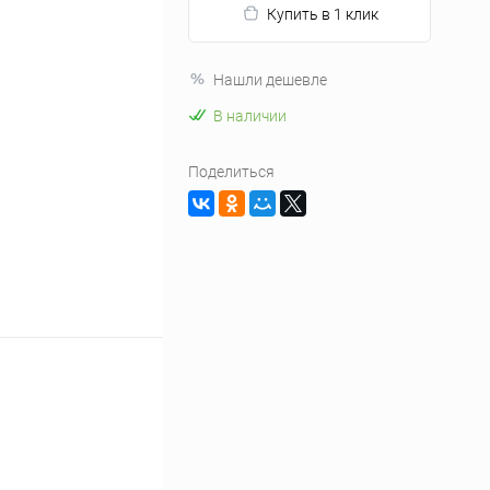
Купить в 1 клик
Нашли дешевле
В наличии
Поделиться