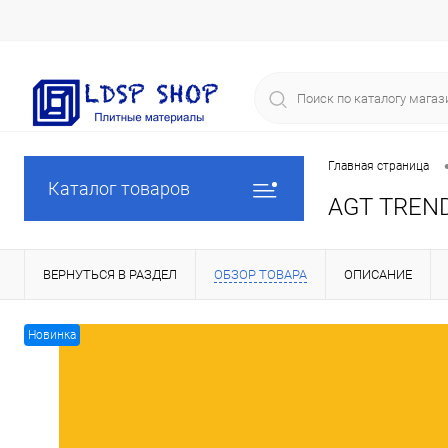
Главная страница
Каталог товаров
AGT TREND
ВЕРНУТЬСЯ В РАЗДЕЛ
ОБЗОР ТОВАРА
ОПИСАНИЕ
Новинка