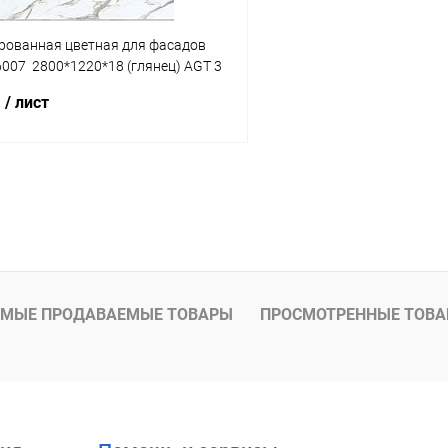
ованная цветная для фасадов
007 2800*1220*18 (глянец) AGT 3
.
/ лист
В корзину
 клик
К сравнению
В наличии
МЫЕ ПРОДАВАЕМЫЕ ТОВАРЫ
ПРОСМОТРЕННЫЕ ТОВ