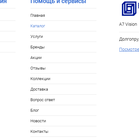
ия
Помощь и сервисы
Главная
А7 Vision
Каталог
Услуги
Долгопру
Бренды
Посмотре
Акции
Отзывы
Коллекции
Доставка
Вопрос ответ
Блог
Новости
Контакты