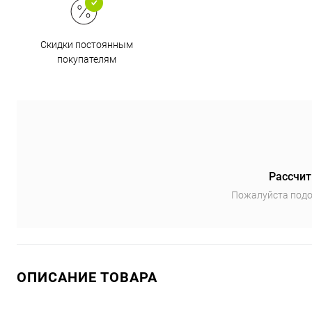
Скидки постоянным
покупателям
Рассчит
Пожалуйста подо
ОПИСАНИЕ ТОВАРА