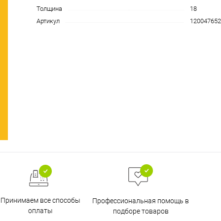
Толщина
18
Артикул
120047652
Принимаем все способы
Профессиональная помощь в
оплаты
подборе товаров