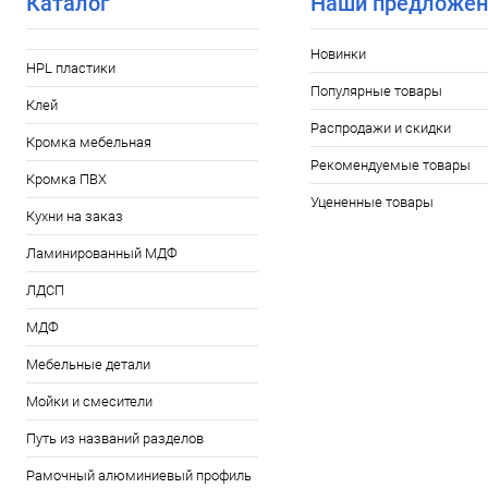
Каталог
Наши предложен
Новинки
HPL пластики
Популярные товары
Клей
Распродажи и скидки
Кромка мебельная
Рекомендуемые товары
Кромка ПВХ
Уцененные товары
Кухни на заказ
Ламинированный МДФ
ЛДСП
МДФ
Мебельные детали
Мойки и смесители
Путь из названий разделов
Рамочный алюминиевый профиль