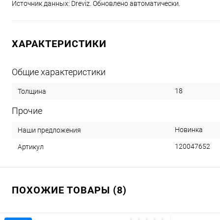
Источник данных: Dreviz. Обновлено автоматически.
ХАРАКТЕРИСТИКИ
Общие характеристики
18
Толщина
Прочие
Новинка
Наши предложения
120047652
Артикул
ПОХОЖИЕ ТОВАРЫ (8)