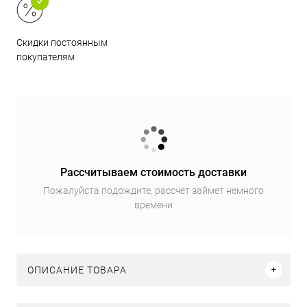
Скидки постоянным
покупателям
Рассчитываем стоимость доставки
Пожалуйста подождите, рассчет займет немного
времени
ОПИСАНИЕ ТОВАРА