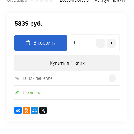
Отзывов: 0
Добавить отзыв
Артикул:
1875719
5839 руб.
В корзину
Купить в 1 клик
Нашли дешевле
В наличии