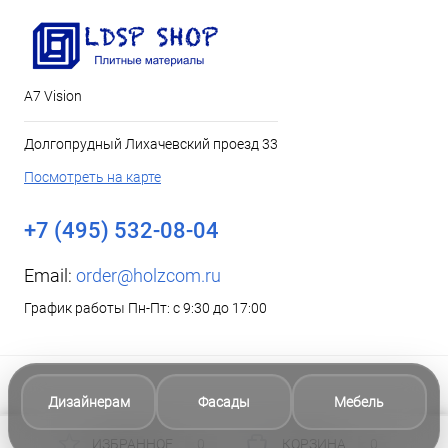
А7 Vision
Долгопрудный Лихачевский проезд 33
Посмотреть на карте
+7 (495) 532-08-04
Email:
order@holzcom.ru
График работы Пн-Пт: с 9:30 до 17:00
Дизайнерам
Фасады
Мебель
ИЗБРАННОЕ
0
КОРЗИНА
0