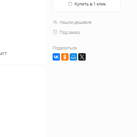
Купить в 1 клик
Нашли дешевле
Под заказ
Поделиться
M17