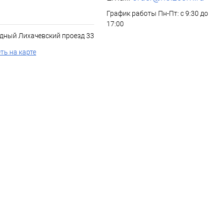
График работы Пн-Пт: с 9:30 до
17:00
дный Лихачевский проезд 33
ть на карте