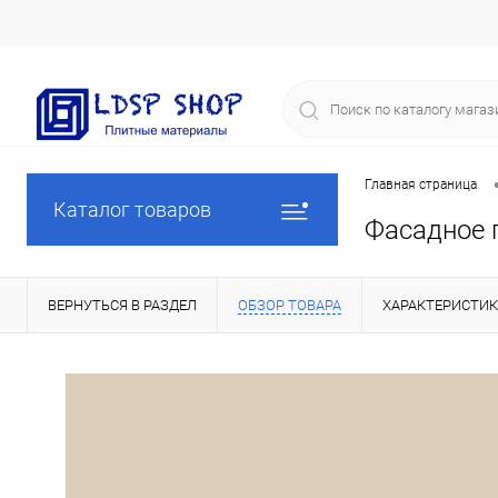
Главная страница
Каталог товаров
Фасадное 
ВЕРНУТЬСЯ В РАЗДЕЛ
ОБЗОР ТОВАРА
ХАРАКТЕРИСТИ