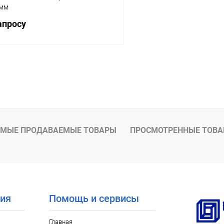
 мм
апросу
Запросить цену
 клик
К сравнению
Под заказ
МЫЕ ПРОДАВАЕМЫЕ ТОВАРЫ
ПРОСМОТРЕННЫЕ ТОВ
ия
Помощь и сервисы
Главная