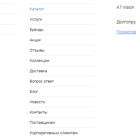
А7 Vision
Каталог
Услуги
Долгопру
Бренды
Посмотре
Акции
Отзывы
Коллекции
Доставка
Вопрос ответ
Блог
Новости
Контакты
Поставщикам
Корпоративным клиентам