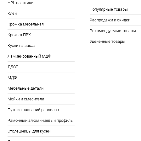
HPL пластики
Популярные товары
Клей
Распродажи и скидки
Кромка мебельная
Рекомендуемые товары
Кромка ПВХ
Уцененные товары
Кухни на заказ
Ламинированный МДФ
ЛДСП
МДФ
Мебельные детали
Мойки и смесители
Путь из названий разделов
Рамочный алюминиевый профиль
Столешницы для кухни