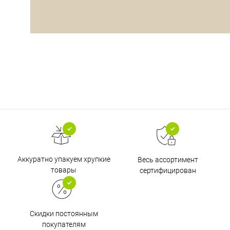
Аккуратно упакуем хрупкие
Весь ассортимент
товары
сертифицирован
Скидки постоянным
покупателям