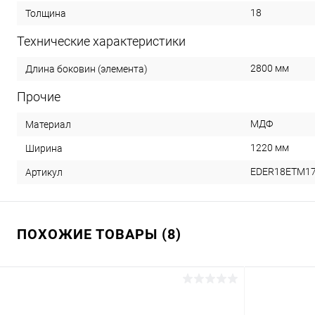
18
Толщина
Технические характеристики
2800 мм
Длина боковин (элемента)
Прочие
МДФ
Материал
1220 мм
Ширина
EDER18ETM1
Артикул
ПОХОЖИЕ ТОВАРЫ (8)