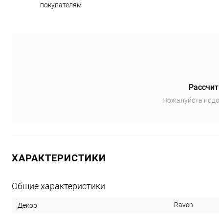
покупателям
Рассчит
Пожалуйста подо
ХАРАКТЕРИСТИКИ
Общие характеристики
Raven
Декор