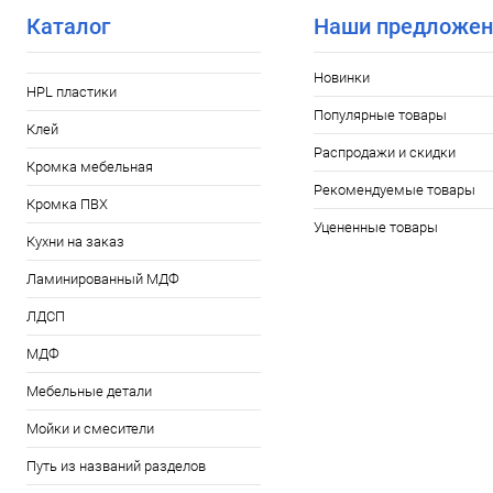
Каталог
Наши предложен
Новинки
HPL пластики
Популярные товары
Клей
Распродажи и скидки
Кромка мебельная
Рекомендуемые товары
Кромка ПВХ
Уцененные товары
Кухни на заказ
Ламинированный МДФ
ЛДСП
МДФ
Мебельные детали
Мойки и смесители
Путь из названий разделов