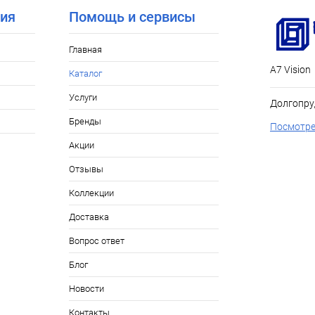
ия
Помощь и сервисы
Главная
А7 Vision
Каталог
Услуги
Долгопру
Бренды
Посмотре
Акции
Отзывы
Коллекции
Доставка
Вопрос ответ
Блог
Новости
Контакты