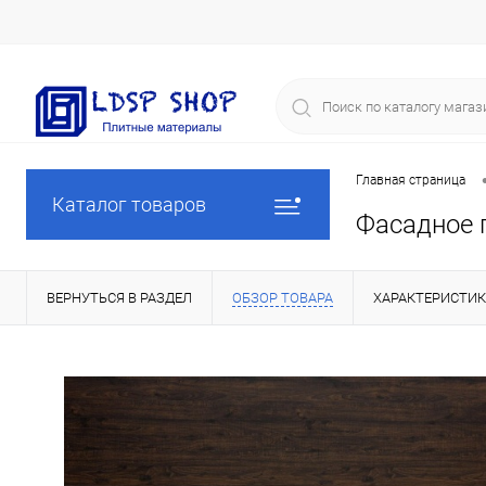
Главная страница
Каталог товаров
Фасадное 
ВЕРНУТЬСЯ В РАЗДЕЛ
ОБЗОР ТОВАРА
ХАРАКТЕРИСТИ