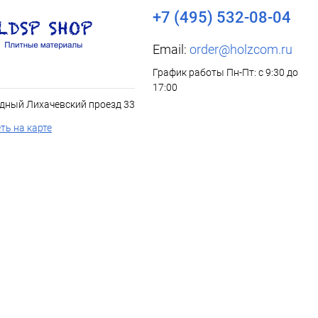
+7 (495) 532-08-04
Email:
order@holzcom.ru
График работы Пн-Пт: с 9:30 до
17:00
дный Лихачевский проезд 33
ть на карте