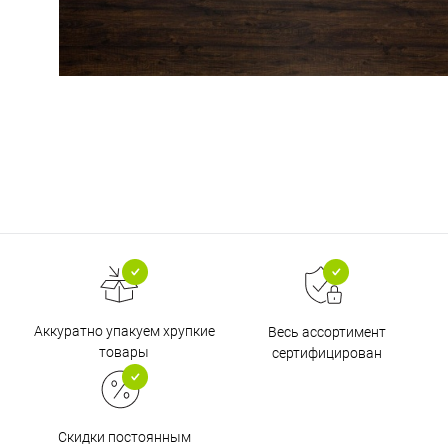
Аккуратно упакуем хрупкие
Весь ассортимент
товары
сертифицирован
Скидки постоянным