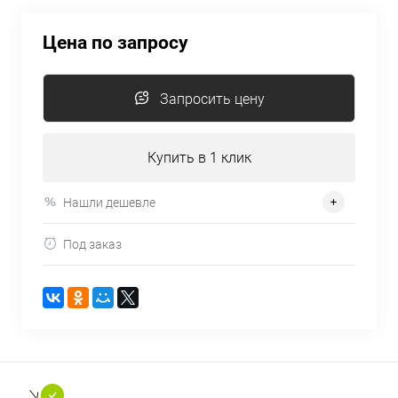
Цена по запросу
Запросить цену
Купить в 1 клик
Нашли дешевле
Под заказ