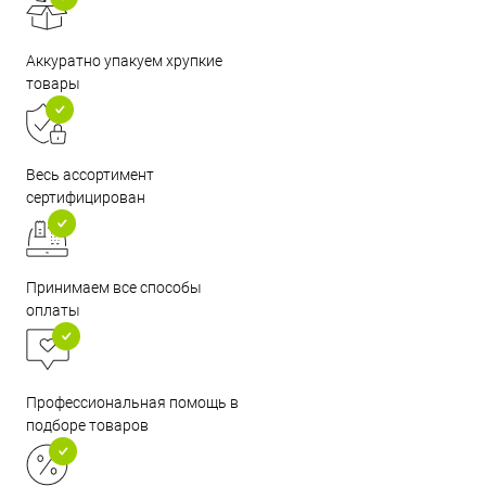
Аккуратно упакуем хрупкие
товары
Весь ассортимент
сертифицирован
Принимаем все способы
оплаты
Профессиональная помощь в
подборе товаров