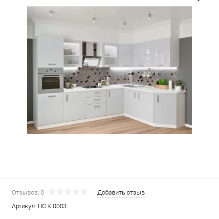
Отзывов: 0
Добавить отзыв
Артикул:
HC.K.0003