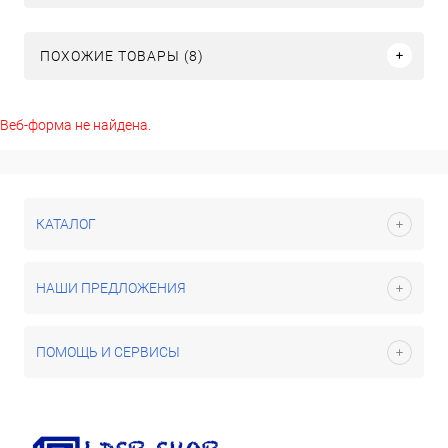
ПОХОЖИЕ ТОВАРЫ (8)
Веб-форма не найдена.
КАТАЛОГ
НАШИ ПРЕДЛОЖЕНИЯ
ПОМОЩЬ И СЕРВИСЫ