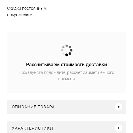
Скидки постоянным
покупателям
Рассчитываем стоимость доставки
Пожалуйста подождите, рассчет займет немного
времени
ОПИСАНИЕ ТОВАРА
ХАРАКТЕРИСТИКИ