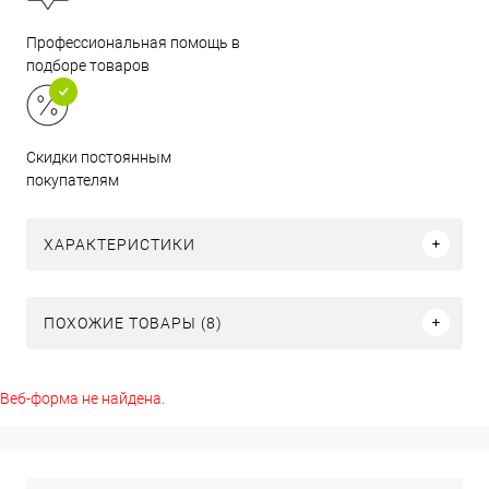
Профессиональная помощь в
подборе товаров
Скидки постоянным
покупателям
ХАРАКТЕРИСТИКИ
ПОХОЖИЕ ТОВАРЫ (8)
Веб-форма не найдена.