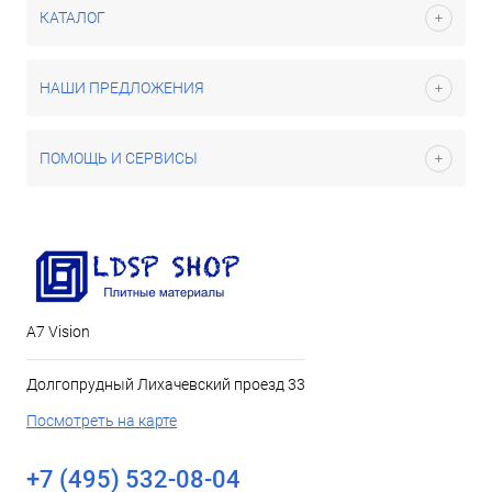
КАТАЛОГ
НАШИ ПРЕДЛОЖЕНИЯ
ПОМОЩЬ И СЕРВИСЫ
А7 Vision
Долгопрудный Лихачевский проезд 33
Посмотреть на карте
+7 (495) 532-08-04