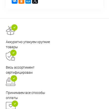
Аккуратно упакуем хрупкие
товары
Весь ассортимент
сертифицирован
Принимаем все способы
оплаты