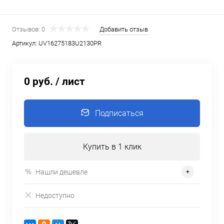
Отзывов: 0
Добавить отзыв
Артикул:
UV16275183U2130PR
0 руб.
/ лист
Подписаться
Купить в 1 клик
Нашли дешевле
Недоступно