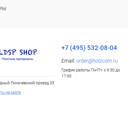
АРЫ
+7 (495) 532-08-04
Email:
order@holzcom.ru
График работы Пн-Пт: с 9:30 до
17:00
дный Лихачевский проезд 33
ть на карте