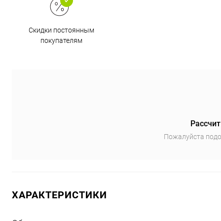
Скидки постоянным
покупателям
Рассчит
Пожалуйста подо
ХАРАКТЕРИСТИКИ