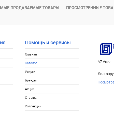
МЫЕ ПРОДАВАЕМЫЕ ТОВАРЫ
ПРОСМОТРЕННЫЕ ТОВ
ия
Помощь и сервисы
Главная
А7 Vision
Каталог
Услуги
Долгопру
Бренды
Посмотре
Акции
Отзывы
Коллекции