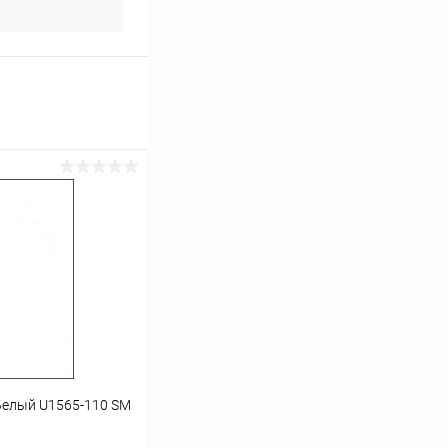
Белый U1565-110 SM