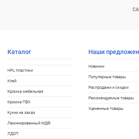
СА
Каталог
Наши предложен
Новинки
HPL пластики
Популярные товары
Клей
Распродажи и скидки
Кромка мебельная
Рекомендуемые товары
Кромка ПВХ
Уцененные товары
Кухни на заказ
Ламинированный МДФ
ЛДСП