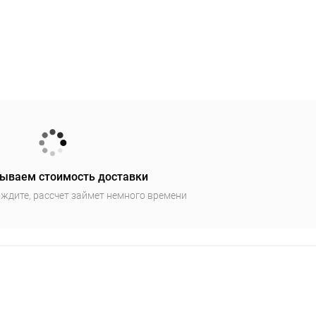
ываем стоимость доставки
ждите, рассчет займет немного времени