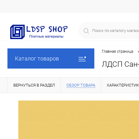
Главная страница
Каталог товаров
ЛДСП Сан-
ВЕРНУТЬСЯ В РАЗДЕЛ
ОБЗОР ТОВАРА
ХАРАКТЕРИСТИ