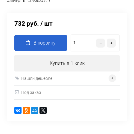
Артикул:
KLGRV303472R
732 руб.
/ шт
В корзину
Купить в 1 клик
Нашли дешевле
Под заказ