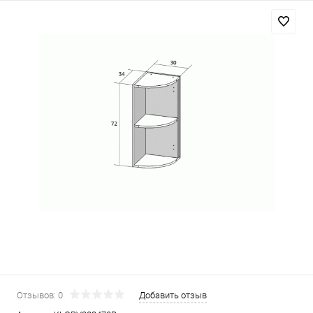
Отзывов: 0
Добавить отзыв