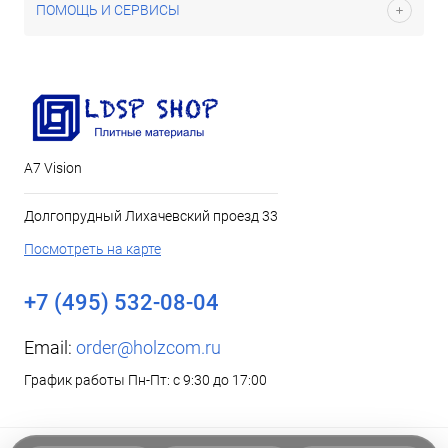
ПОМОЩЬ И СЕРВИСЫ
А7 Vision
Долгопрудный Лихачевский проезд 33
Посмотреть на карте
+7 (495) 532-08-04
Email:
order@holzcom.ru
График работы Пн-Пт: с 9:30 до 17:00