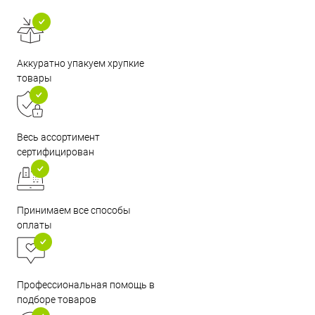
Аккуратно упакуем хрупкие
товары
Весь ассортимент
сертифицирован
Принимаем все способы
оплаты
Профессиональная помощь в
подборе товаров