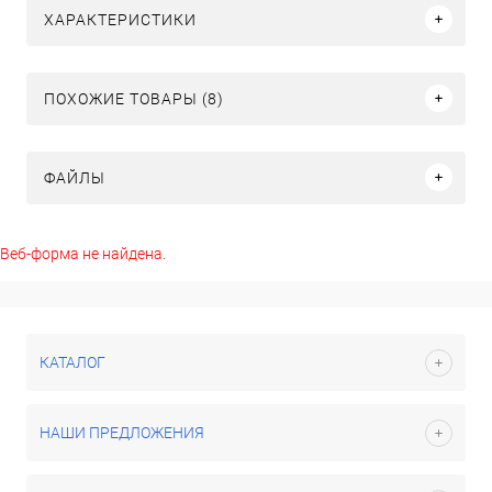
ХАРАКТЕРИСТИКИ
ПОХОЖИЕ ТОВАРЫ (8)
ФАЙЛЫ
Веб-форма не найдена.
КАТАЛОГ
НАШИ ПРЕДЛОЖЕНИЯ