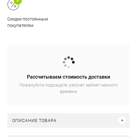
Скидки постоянным
покупателям
Рассчитываем стоимость доставки
Пожалуйста подождите, рассчет займет немного
времени
ОПИСАНИЕ ТОВАРА