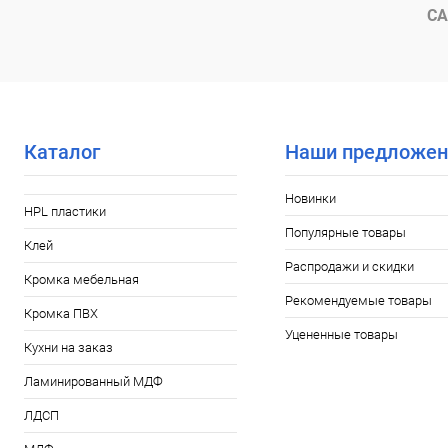
СА
Каталог
Наши предложен
Новинки
HPL пластики
Популярные товары
Клей
Распродажи и скидки
Кромка мебельная
Рекомендуемые товары
Кромка ПВХ
Уцененные товары
Кухни на заказ
Ламинированный МДФ
ЛДСП