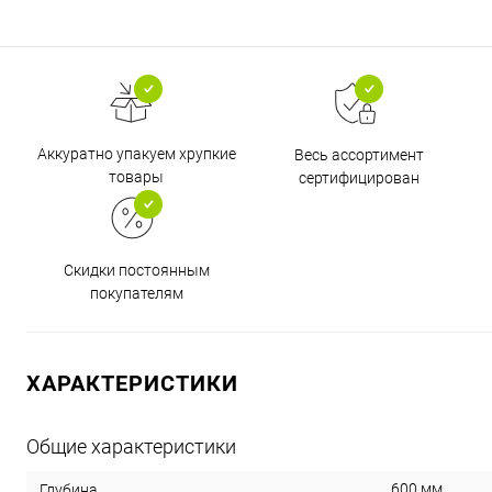
Аккуратно упакуем хрупкие
Весь ассортимент
товары
сертифицирован
Скидки постоянным
покупателям
ХАРАКТЕРИСТИКИ
Общие характеристики
600 мм
Глубина