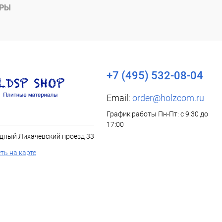
АРЫ
+7 (495) 532-08-04
Email:
order@holzcom.ru
График работы Пн-Пт: с 9:30 до
17:00
дный Лихачевский проезд 33
ть на карте