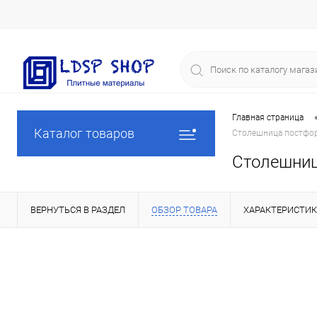
Главная страница
Каталог товаров
Столешница постфор
Столешниц
ВЕРНУТЬСЯ В РАЗДЕЛ
ОБЗОР ТОВАРА
ХАРАКТЕРИСТИ