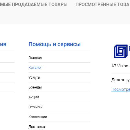
МЫЕ ПРОДАВАЕМЫЕ ТОВАРЫ
ПРОСМОТРЕННЫЕ ТОВ
ия
Помощь и сервисы
Главная
А7 Vision
Каталог
Услуги
Долгопру
Бренды
Посмотре
Акции
Отзывы
Коллекции
Доставка