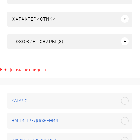
ХАРАКТЕРИСТИКИ
ПОХОЖИЕ ТОВАРЫ (8)
Веб-форма не найдена.
КАТАЛОГ
НАШИ ПРЕДЛОЖЕНИЯ