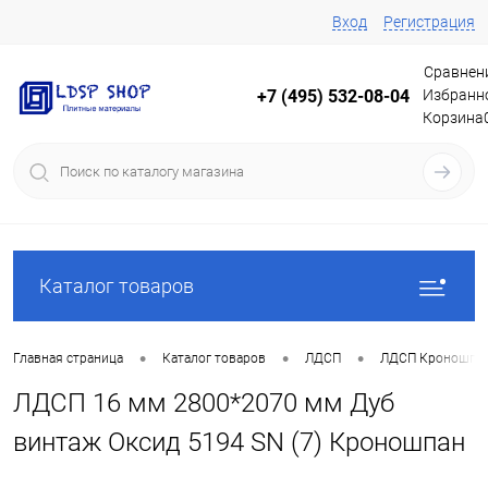
Вход
Регистрация
Сравнен
Избранн
+7 (495) 532-08-04
Корзина
Каталог товаров
•
•
•
Главная страница
Каталог товаров
ЛДСП
ЛДСП Кроношпа
ЛДСП 16 мм 2800*2070 мм Дуб
винтаж Оксид 5194 SN (7) Кроношпан