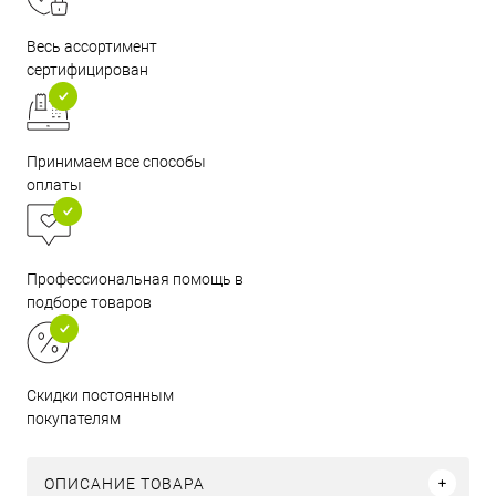
Весь ассортимент
сертифицирован
Принимаем все способы
оплаты
Профессиональная помощь в
подборе товаров
Скидки постоянным
покупателям
ОПИСАНИЕ ТОВАРА