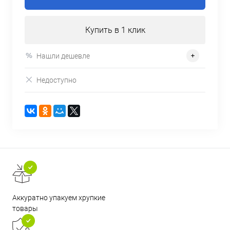
Купить в 1 клик
Нашли дешевле
Недоступно
Аккуратно упакуем хрупкие
товары