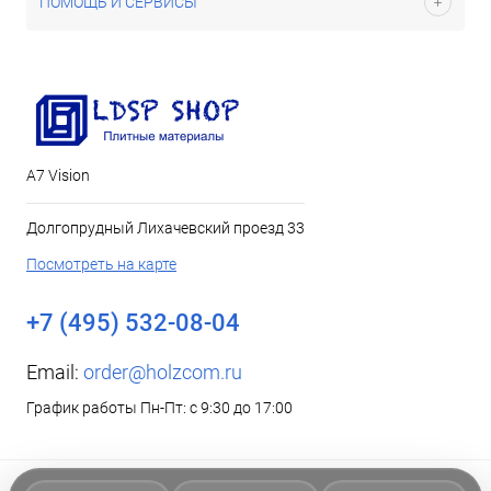
ПОМОЩЬ И СЕРВИСЫ
А7 Vision
Долгопрудный Лихачевский проезд 33
Посмотреть на карте
+7 (495) 532-08-04
Email:
order@holzcom.ru
График работы Пн-Пт: с 9:30 до 17:00