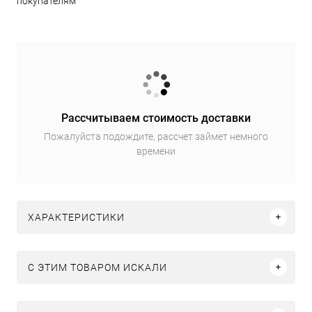
покупателям
Рассчитываем стоимость доставки
Пожалуйста подождите, рассчет займет немного
времени
ХАРАКТЕРИСТИКИ
C ЭТИМ ТОВАРОМ ИСКАЛИ