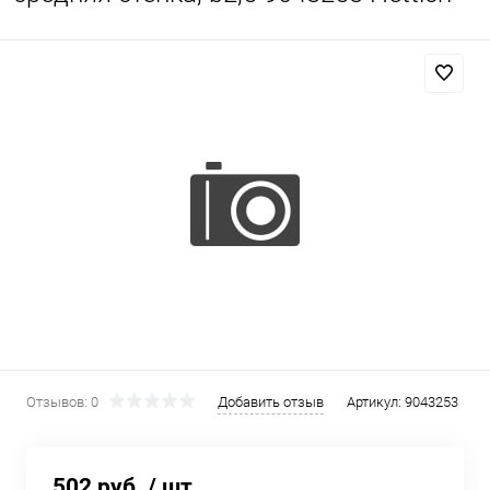
Отзывов: 0
Добавить отзыв
Артикул:
9043253
502 руб.
/ шт