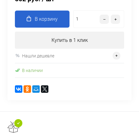
В корзину
Купить в 1 клик
Нашли дешевле
В наличии