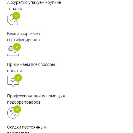
Аккуратно упакуем хрупкие
товары
Весь ассортимент
сертифицирован
Принимаем все способы
оплаты
Профессиональная помощь в
подборе товаров
Скидки постоянным