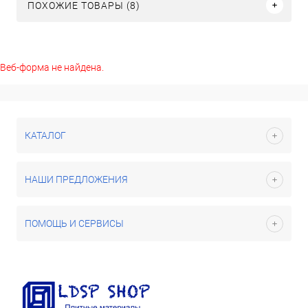
ПОХОЖИЕ ТОВАРЫ (8)
Веб-форма не найдена.
КАТАЛОГ
НАШИ ПРЕДЛОЖЕНИЯ
ПОМОЩЬ И СЕРВИСЫ