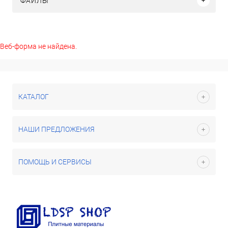
ФАЙЛЫ
Веб-форма не найдена.
КАТАЛОГ
НАШИ ПРЕДЛОЖЕНИЯ
ПОМОЩЬ И СЕРВИСЫ