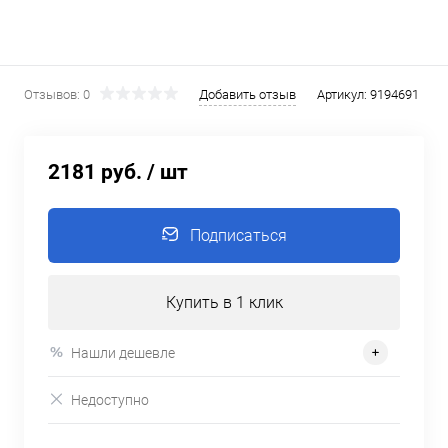
Отзывов: 0
Добавить отзыв
Артикул:
9194691
2181 руб.
/ шт
Подписаться
Купить в 1 клик
Нашли дешевле
Недоступно