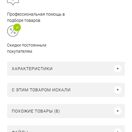
Профессиональная помощь в
подборе товаров
Скидки постоянным
покупателям
ХАРАКТЕРИСТИКИ
C ЭТИМ ТОВАРОМ ИСКАЛИ
ПОХОЖИЕ ТОВАРЫ (8)