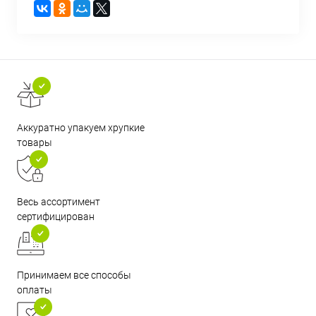
Аккуратно упакуем хрупкие
товары
Весь ассортимент
сертифицирован
Принимаем все способы
оплаты