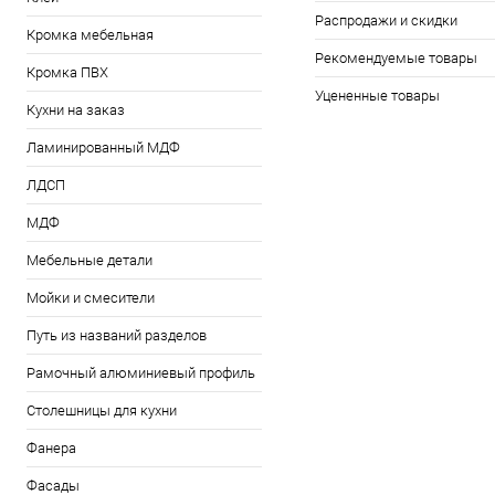
Распродажи и скидки
Кромка мебельная
Рекомендуемые товары
Кромка ПВХ
Уцененные товары
Кухни на заказ
Ламинированный МДФ
ЛДСП
МДФ
Мебельные детали
Мойки и смесители
Путь из названий разделов
Рамочный алюминиевый профиль
Столешницы для кухни
Фанера
Фасады