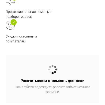
Профессиональная помощь в
подборе товаров
Скидки постоянным
покупателям
Рассчитываем стоимость доставки
Пожалуйста подождите, рассчет займет немного
времени