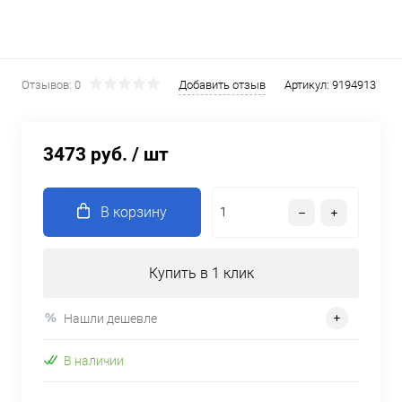
Отзывов: 0
Добавить отзыв
Артикул:
9194913
3473 руб.
/ шт
В корзину
Купить в 1 клик
Нашли дешевле
В наличии