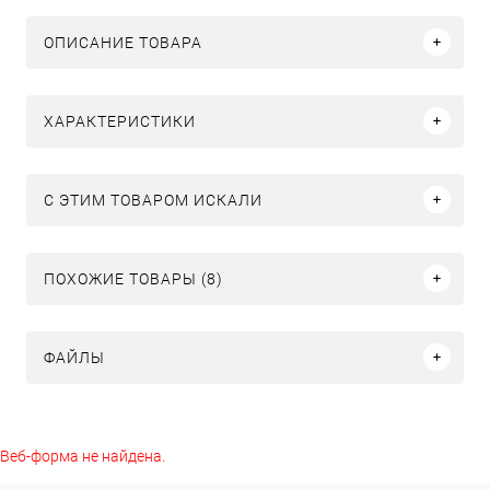
ОПИСАНИЕ ТОВАРА
ХАРАКТЕРИСТИКИ
C ЭТИМ ТОВАРОМ ИСКАЛИ
ПОХОЖИЕ ТОВАРЫ (8)
ФАЙЛЫ
Веб-форма не найдена.