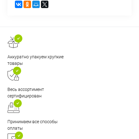
Аккуратно упакуем хрупкие
товары
Весь ассортимент
сертифицирован
Принимаем все способы
оплаты