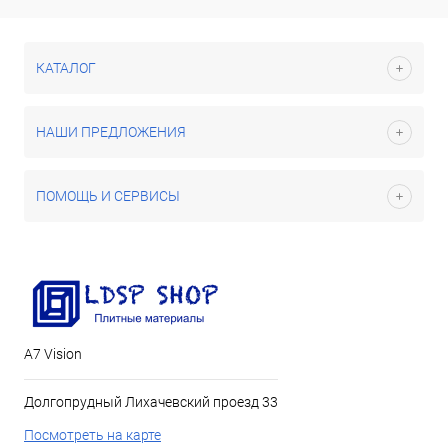
КАТАЛОГ
НАШИ ПРЕДЛОЖЕНИЯ
ПОМОЩЬ И СЕРВИСЫ
А7 Vision
Долгопрудный Лихачевский проезд 33
Посмотреть на карте