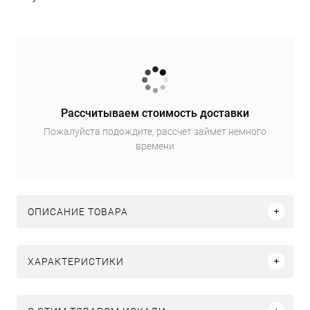
Рассчитываем стоимость доставки
Пожалуйста подождите, рассчет займет немного
времени
ОПИСАНИЕ ТОВАРА
ХАРАКТЕРИСТИКИ