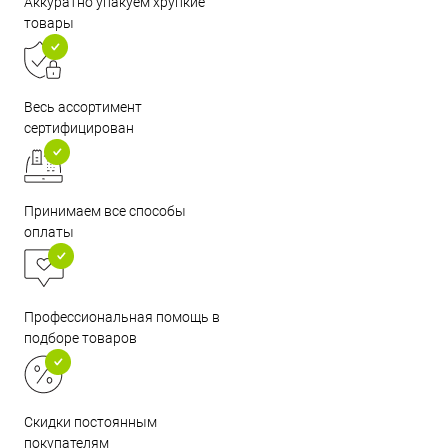
Аккуратно упакуем хрупкие
товары
Весь ассортимент
сертифицирован
Принимаем все способы
оплаты
Профессиональная помощь в
подборе товаров
Скидки постоянным
покупателям