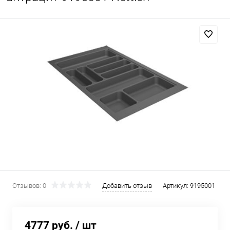
Отзывов: 0
Добавить отзыв
Артикул:
9195001
4777 руб.
/ шт