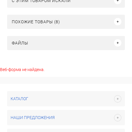
C ЭТИМ ТОВАРОМ ИСКАЛИ
ПОХОЖИЕ ТОВАРЫ (8)
ФАЙЛЫ
Веб-форма не найдена.
КАТАЛОГ
НАШИ ПРЕДЛОЖЕНИЯ