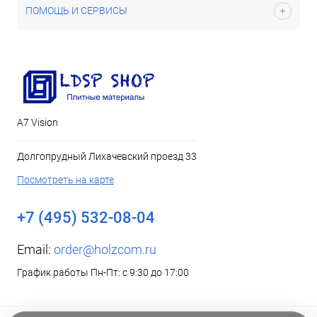
ПОМОЩЬ И СЕРВИСЫ
А7 Vision
Долгопрудный Лихачевский проезд 33
Посмотреть на карте
+7 (495) 532-08-04
Email:
order@holzcom.ru
График работы Пн-Пт: с 9:30 до 17:00