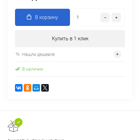
В корзину
Купить в 1 клик
Нашли дешевле
В наличии