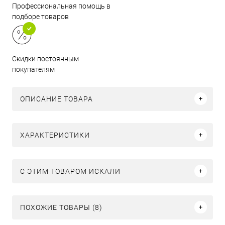
Профессиональная помощь в
подборе товаров
Скидки постоянным
покупателям
ОПИСАНИЕ ТОВАРА
ХАРАКТЕРИСТИКИ
C ЭТИМ ТОВАРОМ ИСКАЛИ
ПОХОЖИЕ ТОВАРЫ (8)