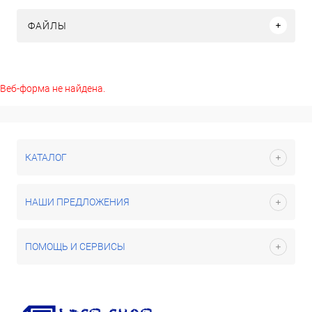
ФАЙЛЫ
Веб-форма не найдена.
КАТАЛОГ
НАШИ ПРЕДЛОЖЕНИЯ
ПОМОЩЬ И СЕРВИСЫ