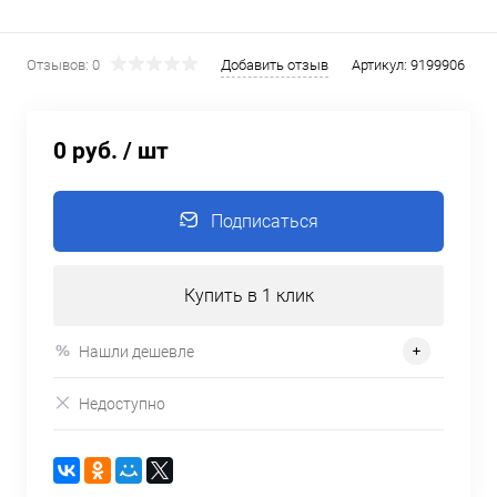
Отзывов: 0
Добавить отзыв
Артикул:
9199906
0 руб.
/ шт
Подписаться
Купить в 1 клик
Нашли дешевле
Недоступно