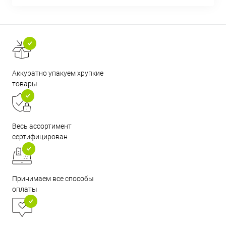
Аккуратно упакуем хрупкие
товары
Весь ассортимент
сертифицирован
Принимаем все способы
оплаты