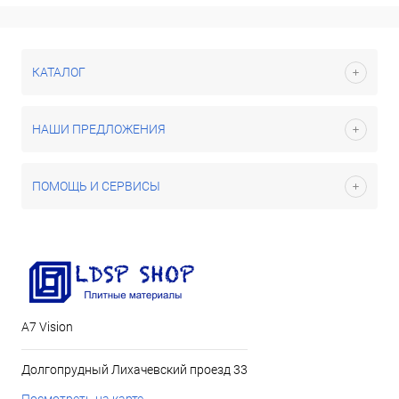
КАТАЛОГ
НАШИ ПРЕДЛОЖЕНИЯ
ПОМОЩЬ И СЕРВИСЫ
А7 Vision
Долгопрудный Лихачевский проезд 33