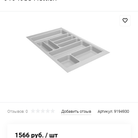
Отзывов: 0
Добавить отзыв
Артикул:
9194930
1566 руб.
/ шт