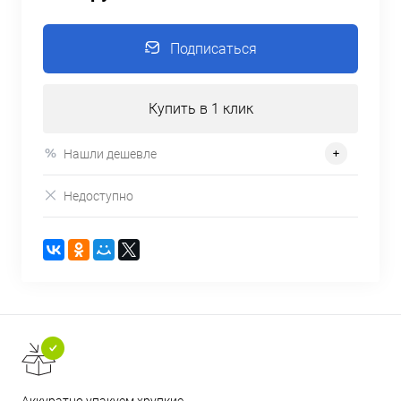
Подписаться
Купить в 1 клик
Нашли дешевле
Недоступно
Аккуратно упакуем хрупкие