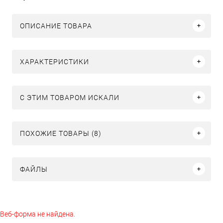
ОПИСАНИЕ ТОВАРА
ХАРАКТЕРИСТИКИ
C ЭТИМ ТОВАРОМ ИСКАЛИ
ПОХОЖИЕ ТОВАРЫ (8)
ФАЙЛЫ
Веб-форма не найдена.