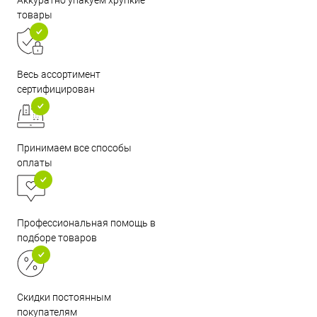
товары
Весь ассортимент
сертифицирован
Принимаем все способы
оплаты
Профессиональная помощь в
подборе товаров
Скидки постоянным
покупателям