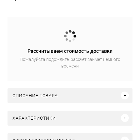
Рассчитываем стоимость доставки
Пожалуйста подождите, рассчет займет немного
времени
ОПИСАНИЕ ТОВАРА
ХАРАКТЕРИСТИКИ