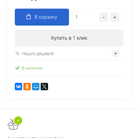
В корзину
Купить в 1 клик
Нашли дешевле
В наличии