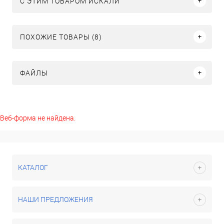
C ЭТИМ ТОВАРОМ ИСКАЛИ
ПОХОЖИЕ ТОВАРЫ (8)
ФАЙЛЫ
Веб-форма не найдена.
КАТАЛОГ
НАШИ ПРЕДЛОЖЕНИЯ