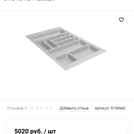
Отзывов: 0
Добавить отзыв
Артикул:
9194940
5020 руб.
/ шт