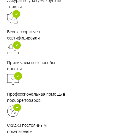
Аккуратно упакуем хрупкие
товары
Весь ассортимент
сертифицирован
Принимаем все способы
оплаты
Профессиональная помощь в
подборе товаров
Скидки постоянным
покупателям