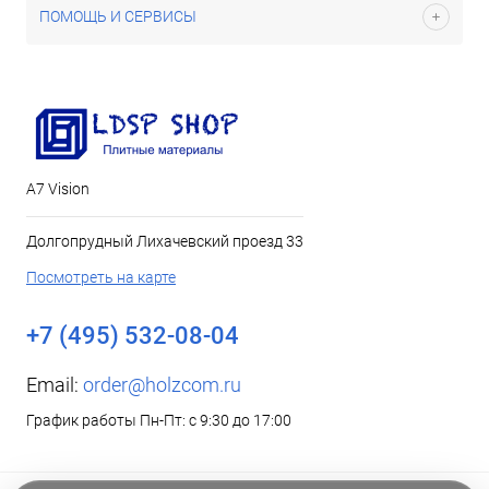
ПОМОЩЬ И СЕРВИСЫ
А7 Vision
Долгопрудный Лихачевский проезд 33
Посмотреть на карте
+7 (495) 532-08-04
Email:
order@holzcom.ru
График работы Пн-Пт: с 9:30 до 17:00