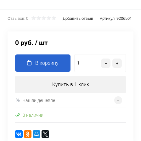
Отзывов: 0
Добавить отзыв
Артикул:
9206501
0 руб.
/ шт
В корзину
Купить в 1 клик
Нашли дешевле
В наличии