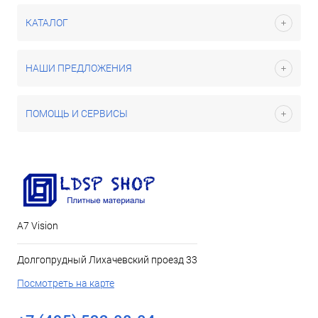
КАТАЛОГ
НАШИ ПРЕДЛОЖЕНИЯ
ПОМОЩЬ И СЕРВИСЫ
А7 Vision
Долгопрудный Лихачевский проезд 33
Посмотреть на карте