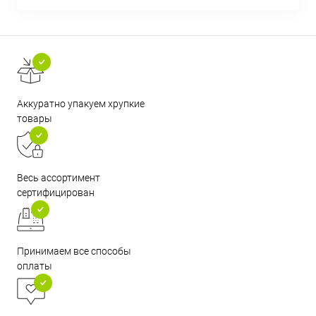
Аккуратно упакуем хрупкие
товары
Весь ассортимент
сертифицирован
Принимаем все способы
оплаты