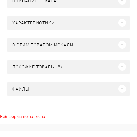
ОПИСАНИЕ ТОВАРА
ХАРАКТЕРИСТИКИ
C ЭТИМ ТОВАРОМ ИСКАЛИ
ПОХОЖИЕ ТОВАРЫ (8)
ФАЙЛЫ
Веб-форма не найдена.