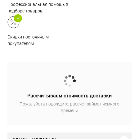
Профессиональная помощь в
подборе товаров
Скидки постоянным
покупателям
Рассчитываем стоимость доставки
Пожалуйста подождите, рассчет займет немного
времени