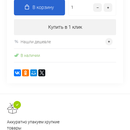
В корзину
Купить в 1 клик
Нашли дешевле
В наличии
Аккуратно упакуем хрупкие
товары