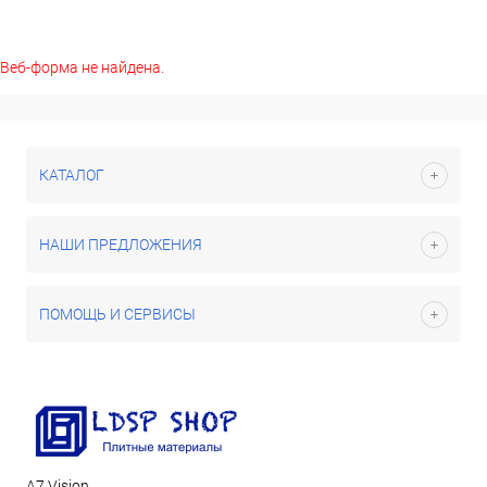
Веб-форма не найдена.
КАТАЛОГ
НАШИ ПРЕДЛОЖЕНИЯ
ПОМОЩЬ И СЕРВИСЫ
А7 Vision