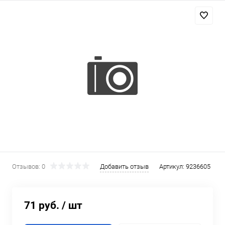
Отзывов: 0
Добавить отзыв
Артикул:
9236605
71 руб.
/ шт