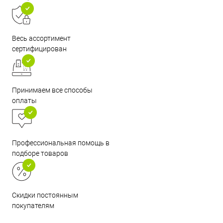
Весь ассортимент
сертифицирован
Принимаем все способы
оплаты
Профессиональная помощь в
подборе товаров
Скидки постоянным
покупателям