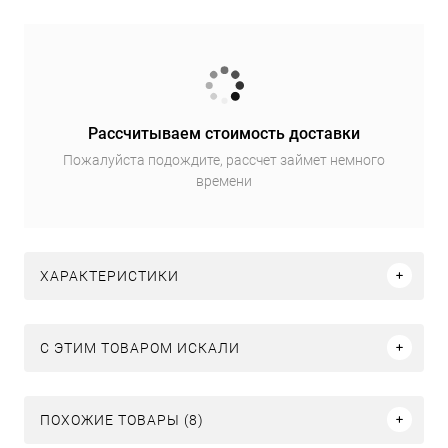
Рассчитываем стоимость доставки
Пожалуйста подождите, рассчет займет немного
времени
ХАРАКТЕРИСТИКИ
C ЭТИМ ТОВАРОМ ИСКАЛИ
ПОХОЖИЕ ТОВАРЫ (8)