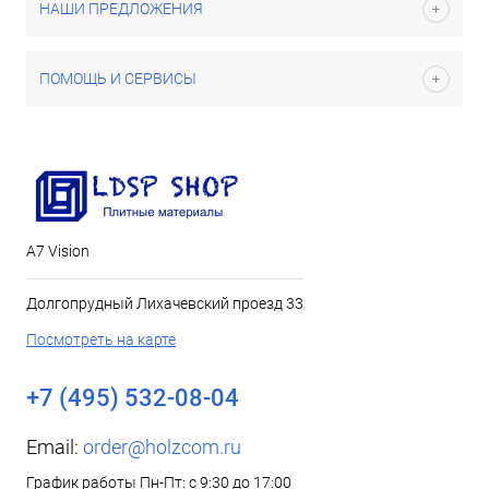
НАШИ ПРЕДЛОЖЕНИЯ
ПОМОЩЬ И СЕРВИСЫ
А7 Vision
Долгопрудный Лихачевский проезд 33
Посмотреть на карте
+7 (495) 532-08-04
Email:
order@holzcom.ru
График работы Пн-Пт: с 9:30 до 17:00