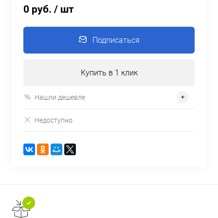
0 руб.
/ шт
Подписаться
Купить в 1 клик
Нашли дешевле
Недоступно