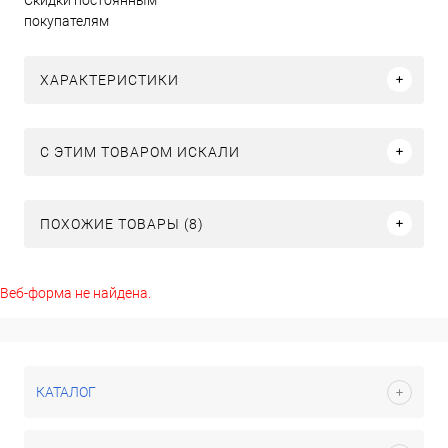
покупателям
ХАРАКТЕРИСТИКИ
C ЭТИМ ТОВАРОМ ИСКАЛИ
ПОХОЖИЕ ТОВАРЫ (8)
Веб-форма не найдена.
КАТАЛОГ