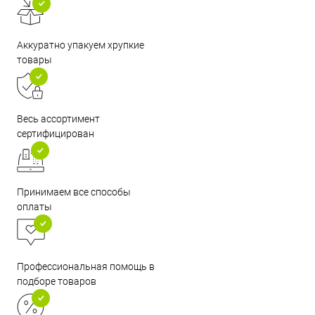
Аккуратно упакуем хрупкие
товары
Весь ассортимент
сертифицирован
Принимаем все способы
оплаты
Профессиональная помощь в
подборе товаров