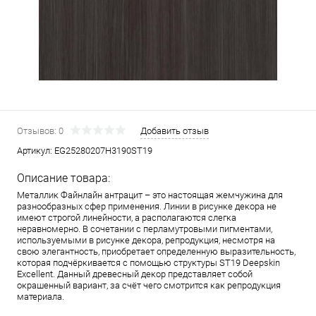
Отзывов: 0
Добавить отзыв
Артикул:
EG25280207H3190ST19
Описание товара:
Металлик Файнлайн антрацит – это настоящая жемчужина для
разнообразных сфер применения. Линии в рисунке декора не
имеют строгой линейности, а располагаются слегка
неравномерно. В сочетании с перламутровыми пигментами,
используемыми в рисунке декора, репродукция, несмотря на
свою элегантность, приобретает определенную выразительность,
которая подчёркивается с помощью структуры ST19 Deepskin
Excellent. Данный древесный декор представляет собой
окрашенный вариант, за счёт чего смотрится как репродукция
материала.