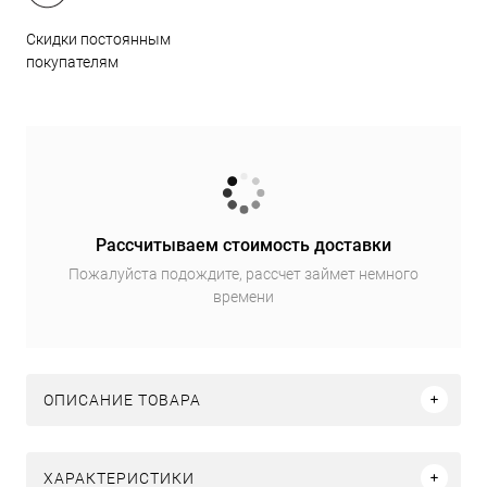
Скидки постоянным
покупателям
Рассчитываем стоимость доставки
Пожалуйста подождите, рассчет займет немного
времени
ОПИСАНИЕ ТОВАРА
ХАРАКТЕРИСТИКИ