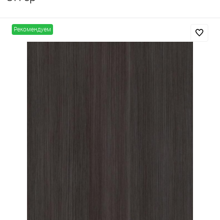
Рекомендуем