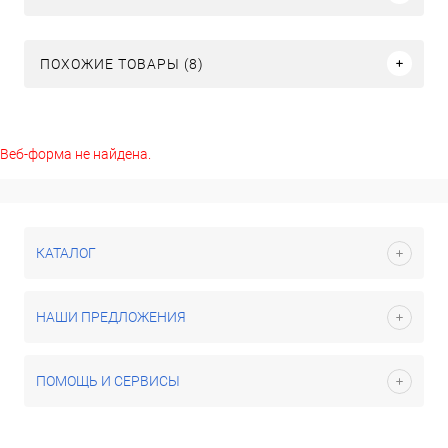
ПОХОЖИЕ ТОВАРЫ (8)
Веб-форма не найдена.
КАТАЛОГ
НАШИ ПРЕДЛОЖЕНИЯ
ПОМОЩЬ И СЕРВИСЫ