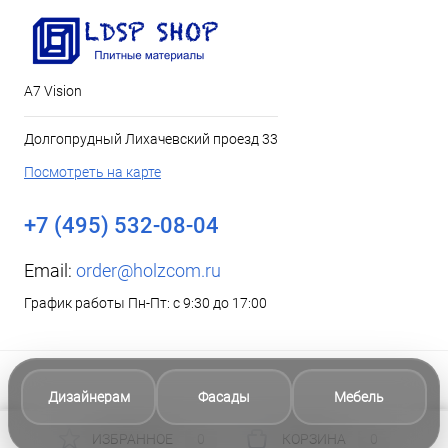
А7 Vision
Долгопрудный Лихачевский проезд 33
Посмотреть на карте
+7 (495) 532-08-04
Email:
order@holzcom.ru
График работы Пн-Пт: с 9:30 до 17:00
Дизайнерам
Фасады
Мебель
ИЗБРАННОЕ
0
КОРЗИНА
0