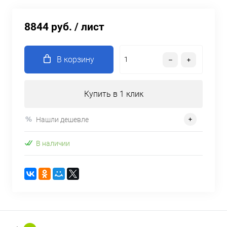
8844 руб.
/ лист
В корзину
Купить в 1 клик
Нашли дешевле
В наличии