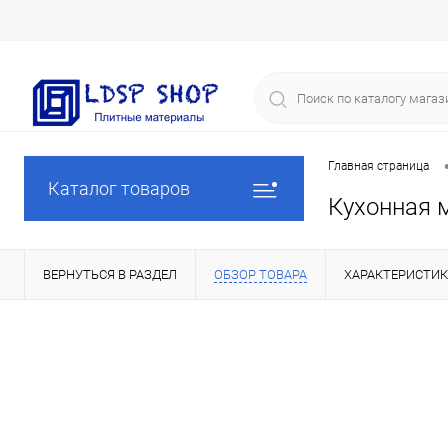
Главная страница
Каталог товаров
Кухонная 
ВЕРНУТЬСЯ В РАЗДЕЛ
ОБЗОР ТОВАРА
ХАРАКТЕРИСТИ