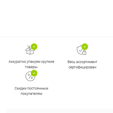
Аккуратно упакуем хрупкие
Весь ассортимент
товары
сертифицирован
Скидки постоянным
покупателям