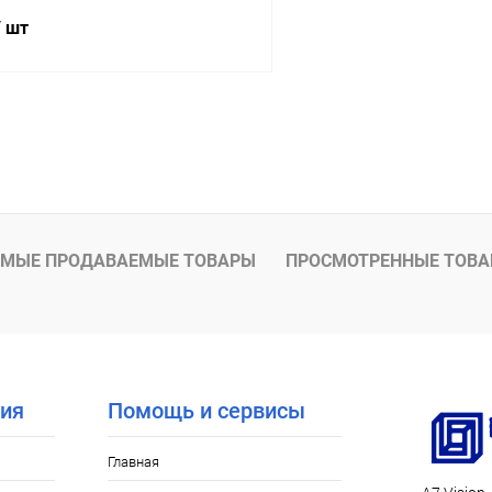
/ шт
В корзину
 клик
К сравнению
Под заказ
МЫЕ ПРОДАВАЕМЫЕ ТОВАРЫ
ПРОСМОТРЕННЫЕ ТОВ
ия
Помощь и сервисы
Главная