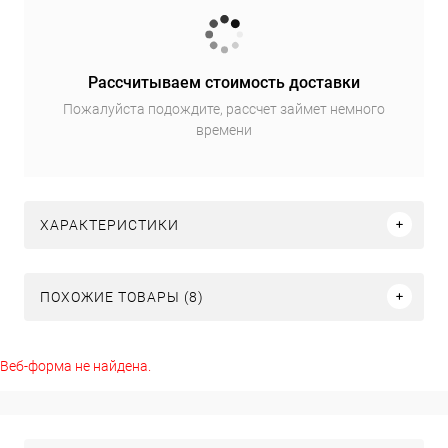
Рассчитываем стоимость доставки
Пожалуйста подождите, рассчет займет немного
времени
ХАРАКТЕРИСТИКИ
ПОХОЖИЕ ТОВАРЫ (8)
Веб-форма не найдена.