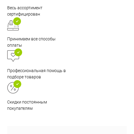
Весь ассортимент
сертифицирован
Принимаем все способы
оплаты
Профессиональная помощь в
подборе товаров
Скидки постоянным
покупателям