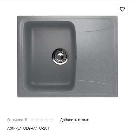
Отзывов: 0
Добавить отзыв
Артикул:
ULGRAN U-201