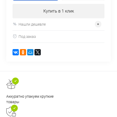
Купить в 1 клик
Нашли дешевле
Под заказ
Аккуратно упакуем хрупкие
товары