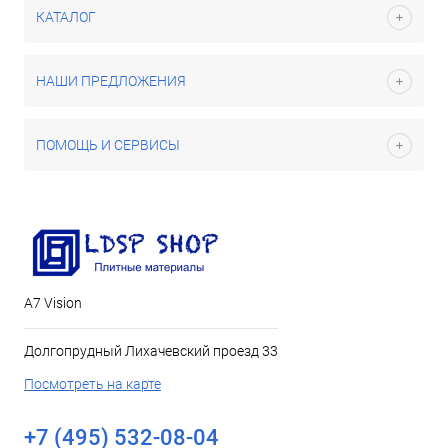
КАТАЛОГ
НАШИ ПРЕДЛОЖЕНИЯ
ПОМОЩЬ И СЕРВИСЫ
А7 Vision
Долгопрудный Лихачевский проезд 33
Посмотреть на карте
+7 (495) 532-08-04