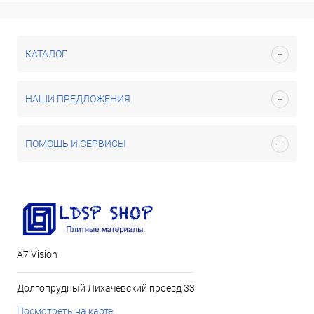
КАТАЛОГ
НАШИ ПРЕДЛОЖЕНИЯ
ПОМОЩЬ И СЕРВИСЫ
А7 Vision
Долгопрудный Лихачевский проезд 33
Посмотреть на карте