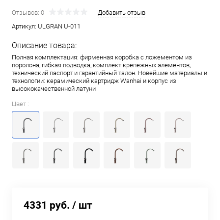
Отзывов: 0
Добавить отзыв
Артикул:
ULGRAN U-011
Описание товара:
Полная комплектация: фирменная коробка с ложементом из
поролона, гибкая подводка, комплект крепежных элементов,
технический паспорт и гарантийный талон. Новейшие материалы и
технологии: керамический картридж Wanhai и корпус из
высококачественной латуни
Цвет :
4331 руб.
/ шт