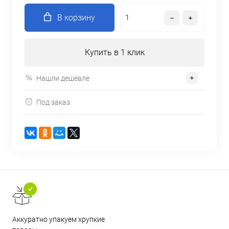
В корзину
Купить в 1 клик
Нашли дешевле
Под заказ
Аккуратно упакуем хрупкие