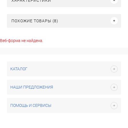
ХАРАКТЕРИСТИКИ
ПОХОЖИЕ ТОВАРЫ (8)
Веб-форма не найдена.
КАТАЛОГ
НАШИ ПРЕДЛОЖЕНИЯ
ПОМОЩЬ И СЕРВИСЫ