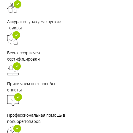
Аккуратно упакуем хрупкие
товары
Весь ассортимент
сертифицирован
Принимаем все способы
оплаты
Профессиональная помощь в
подборе товаров