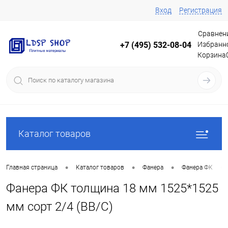
Вход
Регистрация
Сравнен
Избранн
+7 (495) 532-08-04
Корзина
Каталог товаров
•
•
•
•
Главная страница
Каталог товаров
Фанера
Фанера ФК
Фанера ФК толщина 18 мм 1525*1525
мм сорт 2/4 (ВВ/C)