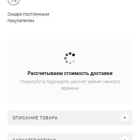
Скидки постоянным
покупателям
Рассчитываем стоимость доставки
Пожалуйста подождите, рассчет займет немного
времени
ОПИСАНИЕ ТОВАРА