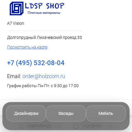
А7 Vision
Долгопрудный Лихачевский проезд 33
Посмотреть на карте
+7 (495) 532-08-04
Email:
order@holzcom.ru
График работы Пн-Пт: с 9:30 до 17:00
Дизайнерам
Фасады
Мебель
ИЗБРАННОЕ
0
КОРЗИНА
0