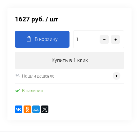
1627 руб.
/ шт
В корзину
Купить в 1 клик
Нашли дешевле
В наличии