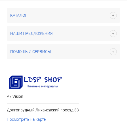
КАТАЛОГ
НАШИ ПРЕДЛОЖЕНИЯ
ПОМОЩЬ И СЕРВИСЫ
А7 Vision
Долгопрудный Лихачевский проезд 33
Посмотреть на карте