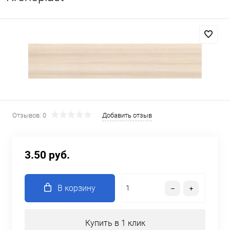
Отзывов: 0
Добавить отзыв
3.50 руб.
В корзину
Купить в 1 клик