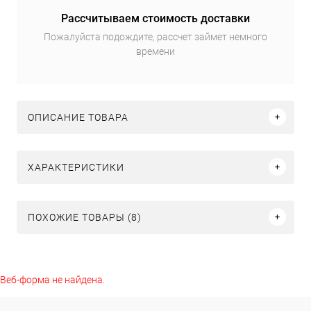
Рассчитываем стоимость доставки
Пожалуйста подождите, рассчет займет немного
времени
ОПИСАНИЕ ТОВАРА
ХАРАКТЕРИСТИКИ
ПОХОЖИЕ ТОВАРЫ (8)
Веб-форма не найдена.