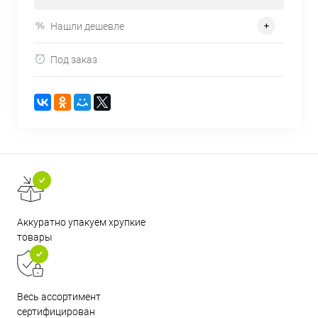
Нашли дешевле
Под заказ
Аккуратно упакуем хрупкие
товары
Весь ассортимент
сертифицирован