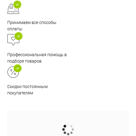
Принимаем все способы
оплаты
Профессиональная помощь в
подборе товаров
Скидки постоянным
покупателям