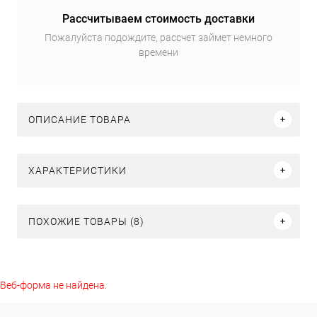
Рассчитываем стоимость доставки
Пожалуйста подождите, рассчет займет немного
времени
ОПИСАНИЕ ТОВАРА
ХАРАКТЕРИСТИКИ
ПОХОЖИЕ ТОВАРЫ (8)
Веб-форма не найдена.