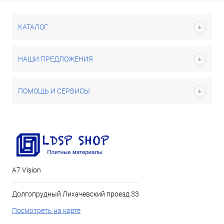
КАТАЛОГ
НАШИ ПРЕДЛОЖЕНИЯ
ПОМОЩЬ И СЕРВИСЫ
А7 Vision
Долгопрудный Лихачевский проезд 33
Посмотреть на карте