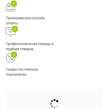
Принимаем все способы
оплаты
Профессиональная помощь в
подборе товаров
Скидки постоянным
покупателям