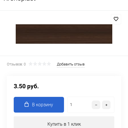
Отзывов: 0
Добавить отзыв
3.50 руб.
В корзину
Купить в 1 клик