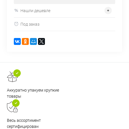
Нашли дешевле
Под заказ
Аккуратно упакуем хрупкие
товары
Весь ассортимент
сертифицирован