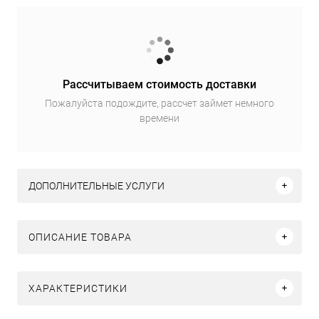
Рассчитываем стоимость доставки
Пожалуйста подождите, рассчет займет немного
времени
ДОПОЛНИТЕЛЬНЫЕ УСЛУГИ
ОПИСАНИЕ ТОВАРА
ХАРАКТЕРИСТИКИ