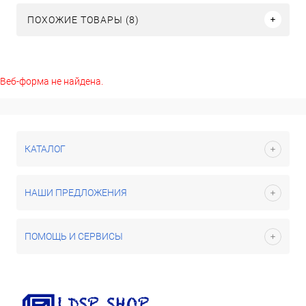
ПОХОЖИЕ ТОВАРЫ (8)
Веб-форма не найдена.
КАТАЛОГ
НАШИ ПРЕДЛОЖЕНИЯ
ПОМОЩЬ И СЕРВИСЫ