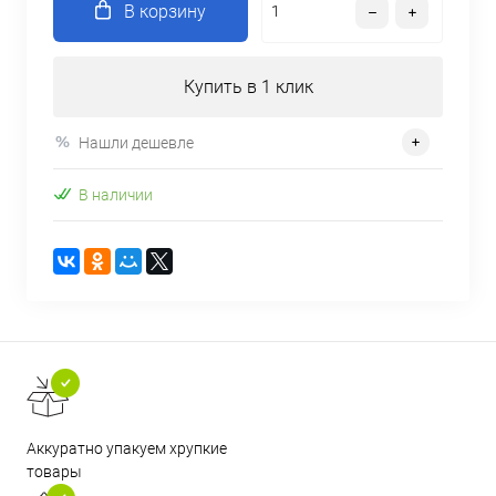
В корзину
Купить в 1 клик
Нашли дешевле
В наличии
Аккуратно упакуем хрупкие
товары