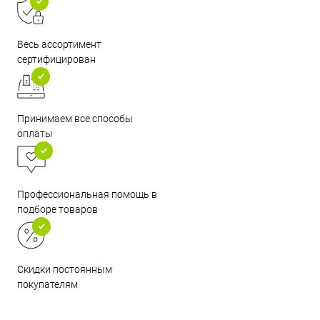
Весь ассортимент
сертифицирован
Принимаем все способы
оплаты
Профессиональная помощь в
подборе товаров
Скидки постоянным
покупателям