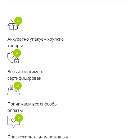
Аккуратно упакуем хрупкие
товары
Весь ассортимент
сертифицирован
Принимаем все способы
оплаты
Профессиональная помощь в