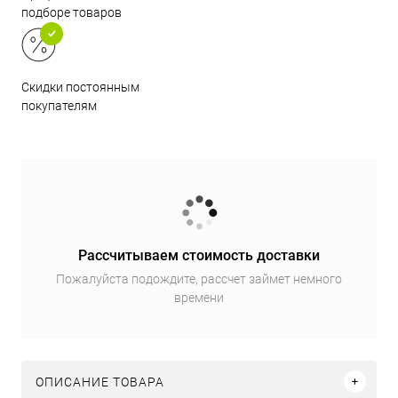
подборе товаров
Скидки постоянным
покупателям
Рассчитываем стоимость доставки
Пожалуйста подождите, рассчет займет немного
времени
ОПИСАНИЕ ТОВАРА