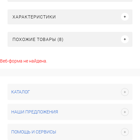
ХАРАКТЕРИСТИКИ
ПОХОЖИЕ ТОВАРЫ (8)
Веб-форма не найдена.
КАТАЛОГ
НАШИ ПРЕДЛОЖЕНИЯ
ПОМОЩЬ И СЕРВИСЫ