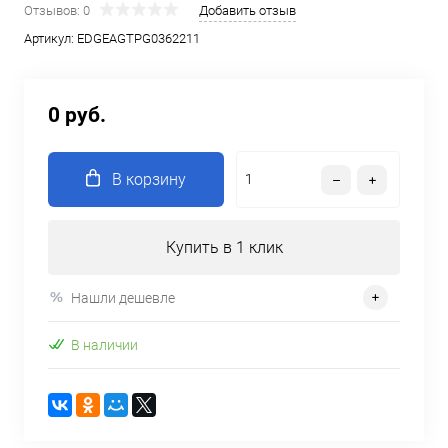
Отзывов: 0
Добавить отзыв
Артикул:
EDGEAGTPG0362211
0 руб.
В корзину
Купить в 1 клик
Нашли дешевле
В наличии