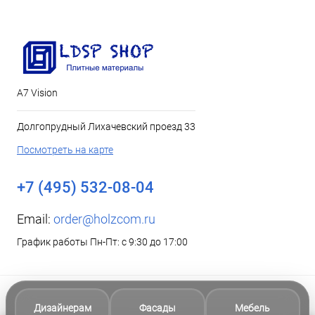
А7 Vision
Долгопрудный Лихачевский проезд 33
Посмотреть на карте
+7 (495) 532-08-04
Email:
order@holzcom.ru
График работы Пн-Пт: с 9:30 до 17:00
Дизайнерам
Фасады
Мебель