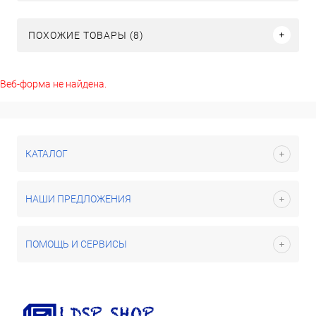
ПОХОЖИЕ ТОВАРЫ (8)
Веб-форма не найдена.
КАТАЛОГ
НАШИ ПРЕДЛОЖЕНИЯ
ПОМОЩЬ И СЕРВИСЫ