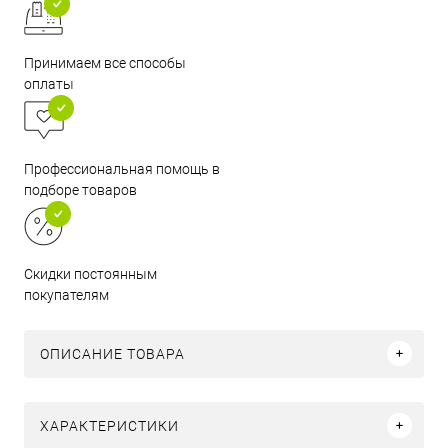
Принимаем все способы
оплаты
Профессиональная помощь в
подборе товаров
Скидки постоянным
покупателям
ОПИСАНИЕ ТОВАРА
ХАРАКТЕРИСТИКИ