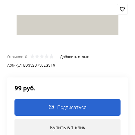
Отзывов: 0
Добавить отзыв
Артикул:
ED352U750EGST9
99 руб.
Подписаться
Купить в 1 клик