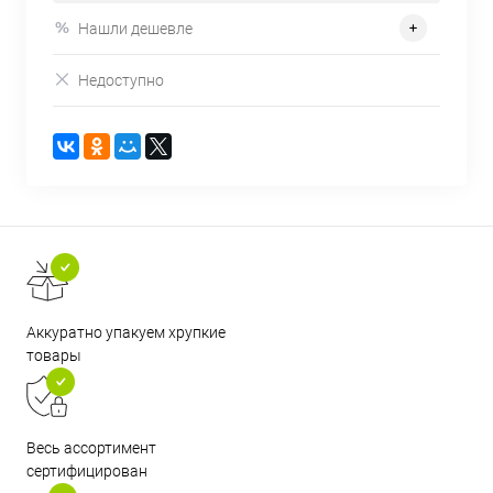
Нашли дешевле
Недоступно
Аккуратно упакуем хрупкие
товары
Весь ассортимент
сертифицирован