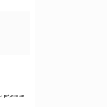
 требуется как