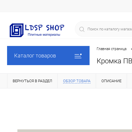
Главная страница
Каталог товаров
Кромка ПВ
ВЕРНУТЬСЯ В РАЗДЕЛ
ОБЗОР ТОВАРА
ОПИСАНИЕ