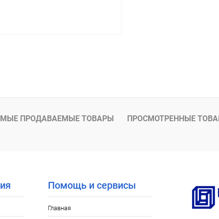
В корзину
 клик
К сравнению
В наличии
МЫЕ ПРОДАВАЕМЫЕ ТОВАРЫ
ПРОСМОТРЕННЫЕ ТОВ
ия
Помощь и сервисы
Главная