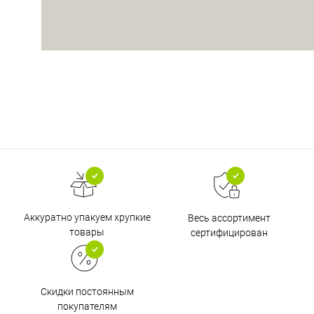
Аккуратно упакуем хрупкие
Весь ассортимент
товары
сертифицирован
Скидки постоянным
покупателям