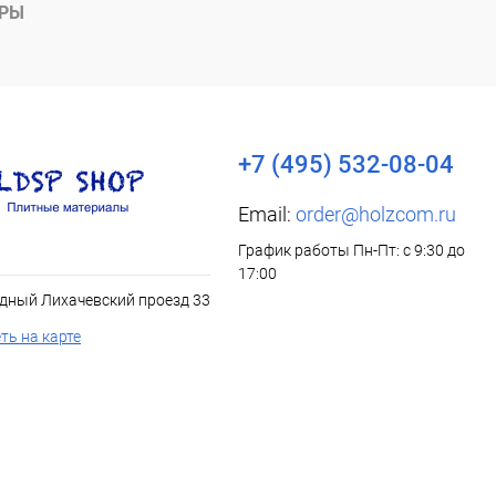
АРЫ
+7 (495) 532-08-04
Email:
order@holzcom.ru
График работы Пн-Пт: с 9:30 до
17:00
дный Лихачевский проезд 33
ть на карте