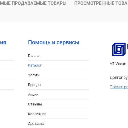
МЫЕ ПРОДАВАЕМЫЕ ТОВАРЫ
ПРОСМОТРЕННЫЕ ТОВ
ия
Помощь и сервисы
Главная
А7 Vision
Каталог
Услуги
Долгопру
Бренды
Посмотре
Акции
Отзывы
Коллекции
Доставка