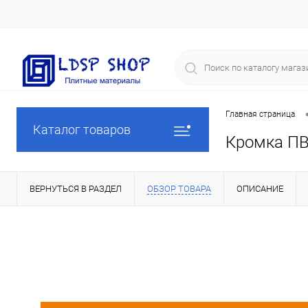
Главная страница
Каталог товаров
Кромка ПВ
ВЕРНУТЬСЯ В РАЗДЕЛ
ОБЗОР ТОВАРА
ОПИСАНИЕ