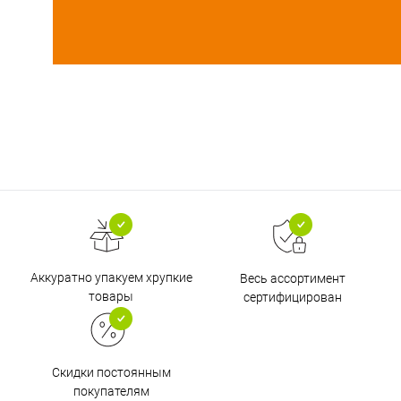
Аккуратно упакуем хрупкие
Весь ассортимент
товары
сертифицирован
Скидки постоянным
покупателям