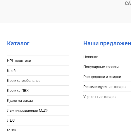
СА
Каталог
Наши предложен
Новинки
HPL пластики
Популярные товары
Клей
Распродажи и скидки
Кромка мебельная
Рекомендуемые товары
Кромка ПВХ
Уцененные товары
Кухни на заказ
Ламинированный МДФ
ЛДСП
МДФ