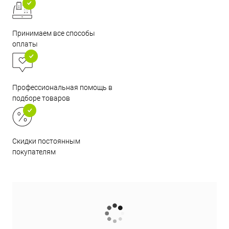
Принимаем все способы
оплаты
Профессиональная помощь в
подборе товаров
Скидки постоянным
покупателям