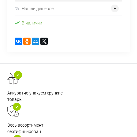
Нашли дешевле
В наличии
Аккуратно упакуем хрупкие
товары
Весь ассортимент
сертифицирован