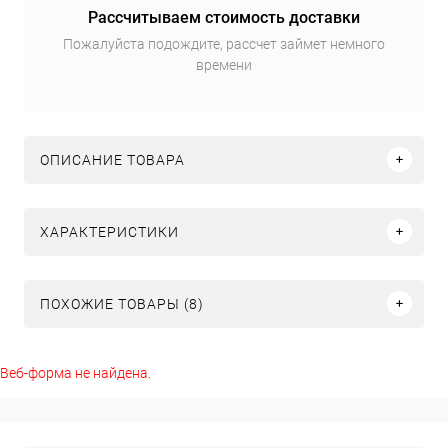
Рассчитываем стоимость доставки
Пожалуйста подождите, рассчет займет немного
времени
ОПИСАНИЕ ТОВАРА
ХАРАКТЕРИСТИКИ
ПОХОЖИЕ ТОВАРЫ (8)
Веб-форма не найдена.