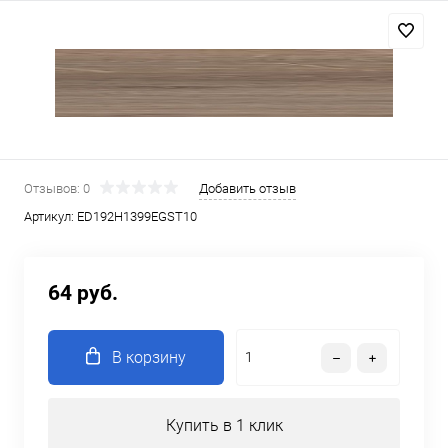
Отзывов: 0
Добавить отзыв
Артикул:
ED192Н1399EGST10
64 руб.
В корзину
Купить в 1 клик