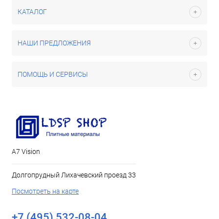
КАТАЛОГ
НАШИ ПРЕДЛОЖЕНИЯ
ПОМОЩЬ И СЕРВИСЫ
А7 Vision
Долгопрудный Лихачевский проезд 33
Посмотреть на карте
+7 (495) 532-08-04