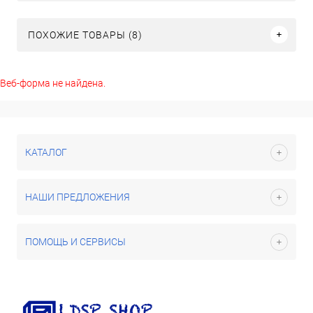
ПОХОЖИЕ ТОВАРЫ (8)
Веб-форма не найдена.
КАТАЛОГ
НАШИ ПРЕДЛОЖЕНИЯ
ПОМОЩЬ И СЕРВИСЫ