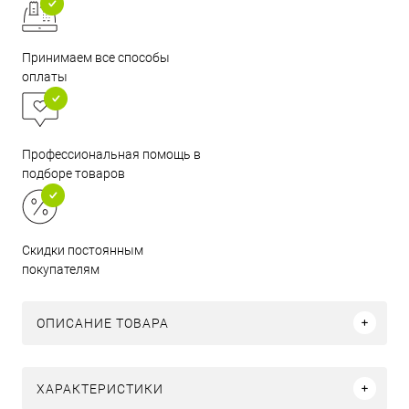
Принимаем все способы
оплаты
Профессиональная помощь в
подборе товаров
Скидки постоянным
покупателям
ОПИСАНИЕ ТОВАРА
ХАРАКТЕРИСТИКИ