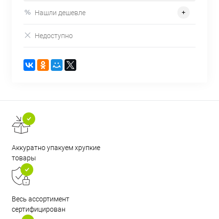
Нашли дешевле
Недоступно
Аккуратно упакуем хрупкие
товары
Весь ассортимент
сертифицирован