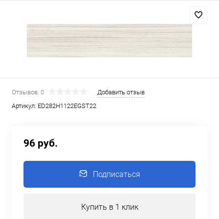
Отзывов: 0
Добавить отзыв
Артикул:
ED282Н1122EGST22
96 руб.
Подписаться
Купить в 1 клик