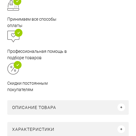
Принимаем все способы
оплаты
Профессиональная помощь в
подборе товаров
Скидки постоянным
покупателям
ОПИСАНИЕ ТОВАРА
ХАРАКТЕРИСТИКИ