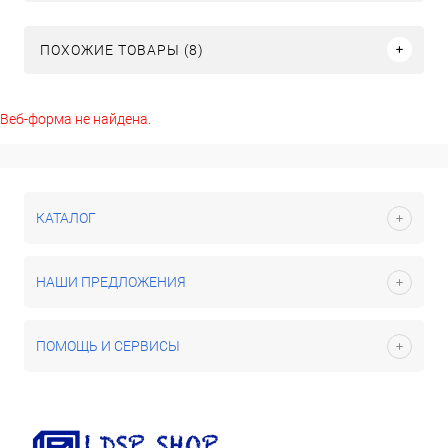
ПОХОЖИЕ ТОВАРЫ (8)
Веб-форма не найдена.
КАТАЛОГ
НАШИ ПРЕДЛОЖЕНИЯ
ПОМОЩЬ И СЕРВИСЫ