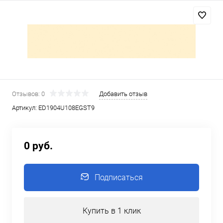
Отзывов: 0
Добавить отзыв
Артикул:
ED1904U108EGST9
0 руб.
Подписаться
Купить в 1 клик