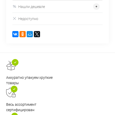
Нашли дешевле
Недоступно
Аккуратно упакуем хрупкие
товары
Весь ассортимент
сертифицирован