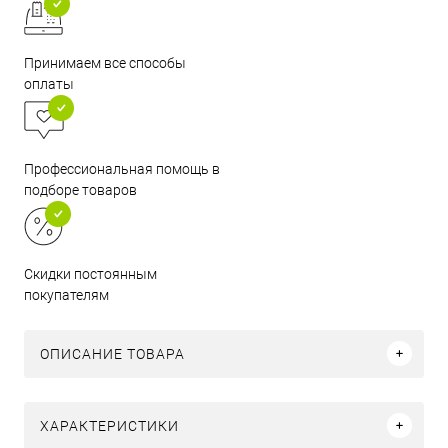
Принимаем все способы
оплаты
Профессиональная помощь в
подборе товаров
Скидки постоянным
покупателям
ОПИСАНИЕ ТОВАРА
ХАРАКТЕРИСТИКИ