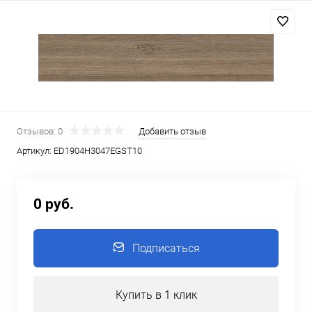
Отзывов: 0
Добавить отзыв
Артикул:
ED1904H3047EGST10
0 руб.
Подписаться
Купить в 1 клик