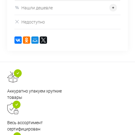
Нашли дешевле
Недоступно
Аккуратно упакуем хрупкие
товары
Весь ассортимент
сертифицирован