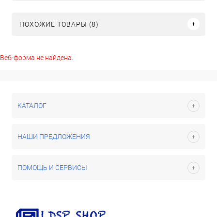
ПОХОЖИЕ ТОВАРЫ (8)
Веб-форма не найдена.
КАТАЛОГ
НАШИ ПРЕДЛОЖЕНИЯ
ПОМОЩЬ И СЕРВИСЫ