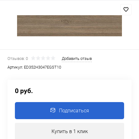
Отзывов: 0
Добавить отзыв
Артикул:
ED352H3047EGST10
0 руб.
Подписаться
Купить в 1 клик