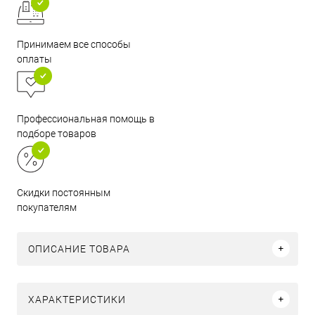
Принимаем все способы
оплаты
Профессиональная помощь в
подборе товаров
Скидки постоянным
покупателям
ОПИСАНИЕ ТОВАРА
ХАРАКТЕРИСТИКИ