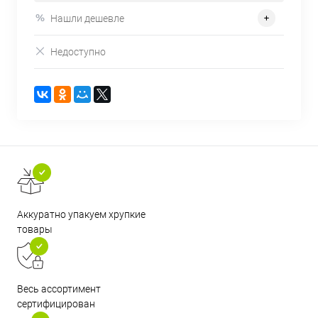
Нашли дешевле
Недоступно
Аккуратно упакуем хрупкие
товары
Весь ассортимент
сертифицирован