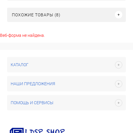
ПОХОЖИЕ ТОВАРЫ (8)
Веб-форма не найдена.
КАТАЛОГ
НАШИ ПРЕДЛОЖЕНИЯ
ПОМОЩЬ И СЕРВИСЫ