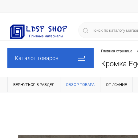
Главная страница
Каталог товаров
Кромка Eg
ВЕРНУТЬСЯ В РАЗДЕЛ
ОБЗОР ТОВАРА
ОПИСАНИЕ