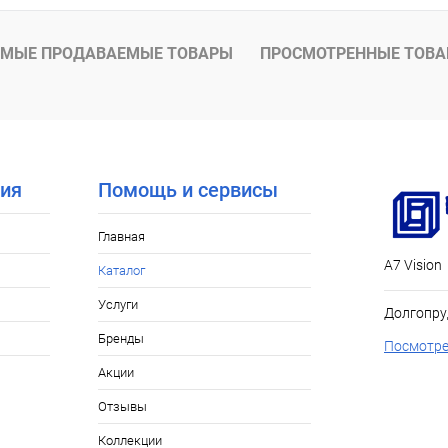
Под заказ
МЫЕ ПРОДАВАЕМЫЕ ТОВАРЫ
ПРОСМОТРЕННЫЕ ТОВ
ия
Помощь и сервисы
Главная
А7 Vision
Каталог
Услуги
Долгопру
Бренды
Посмотре
Акции
Отзывы
Коллекции