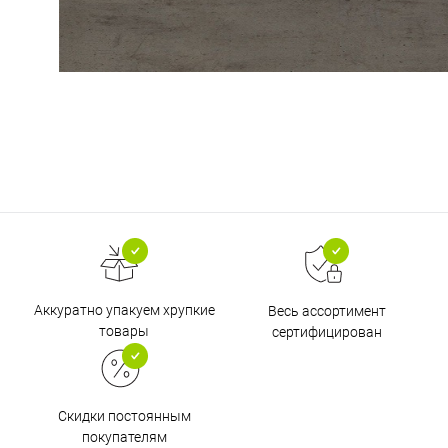
Аккуратно упакуем хрупкие
Весь ассортимент
товары
сертифицирован
Скидки постоянным
покупателям