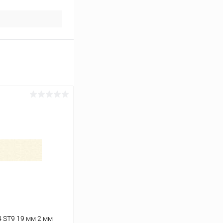
 ST9 19 мм 2 мм