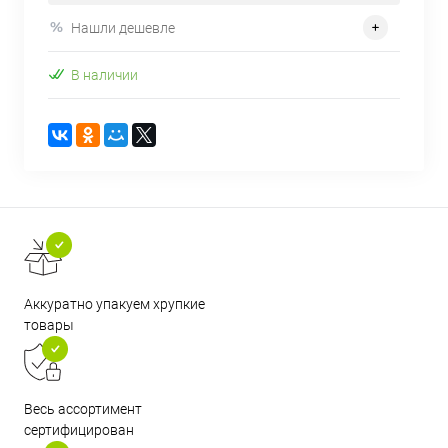
Нашли дешевле
В наличии
Аккуратно упакуем хрупкие
товары
Весь ассортимент
сертифицирован