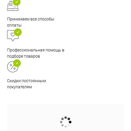
Принимаем все способы
оплаты
Профессиональная помощь в
подборе товаров
Скидки постоянным
покупателям