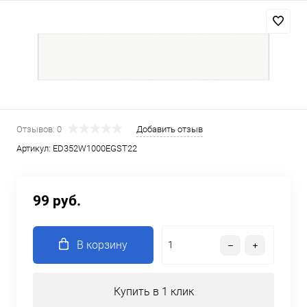
Отзывов: 0
Добавить отзыв
Артикул:
ED352W1000EGST22
99 руб.
В корзину
Купить в 1 клик