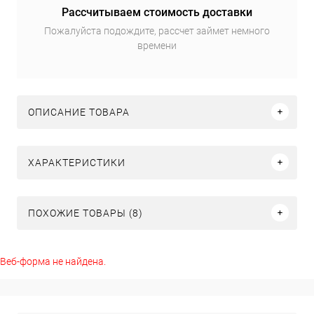
Рассчитываем стоимость доставки
Пожалуйста подождите, рассчет займет немного
времени
ОПИСАНИЕ ТОВАРА
ХАРАКТЕРИСТИКИ
ПОХОЖИЕ ТОВАРЫ (8)
Веб-форма не найдена.