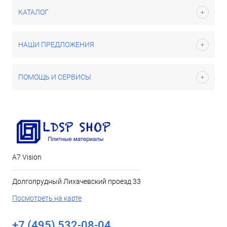
КАТАЛОГ
НАШИ ПРЕДЛОЖЕНИЯ
ПОМОЩЬ И СЕРВИСЫ
А7 Vision
Долгопрудный Лихачевский проезд 33
Посмотреть на карте
+7 (495) 532-08-04