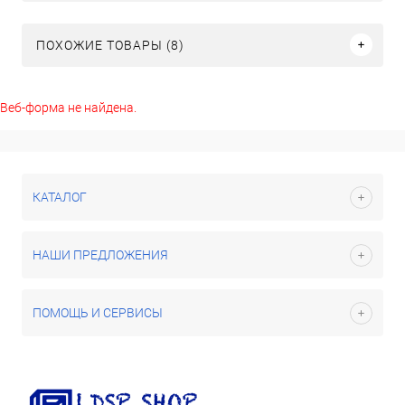
ПОХОЖИЕ ТОВАРЫ (8)
Веб-форма не найдена.
КАТАЛОГ
НАШИ ПРЕДЛОЖЕНИЯ
ПОМОЩЬ И СЕРВИСЫ