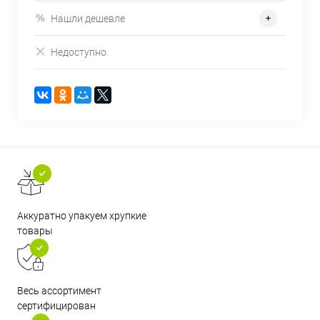
Нашли дешевле
Недоступно
Аккуратно упакуем хрупкие
товары
Весь ассортимент
сертифицирован