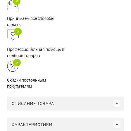
Принимаем все способы
оплаты
Профессиональная помощь в
подборе товаров
Скидки постоянным
покупателям
ОПИСАНИЕ ТОВАРА
ХАРАКТЕРИСТИКИ