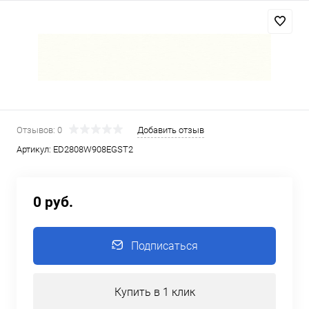
Отзывов: 0
Добавить отзыв
Артикул:
ED2808W908EGST2
0 руб.
Подписаться
Купить в 1 клик