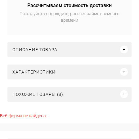
Рассчитываем стоимость доставки
Пожалуйста подождите, рассчет займет немного
времени
ОПИСАНИЕ ТОВАРА
ХАРАКТЕРИСТИКИ
ПОХОЖИЕ ТОВАРЫ (8)
Веб-форма не найдена.