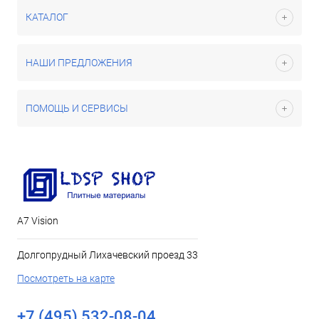
КАТАЛОГ
НАШИ ПРЕДЛОЖЕНИЯ
ПОМОЩЬ И СЕРВИСЫ
А7 Vision
Долгопрудный Лихачевский проезд 33
Посмотреть на карте
+7 (495) 532-08-04