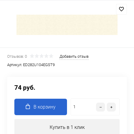
Отзывов: 0
Добавить отзыв
Артикул:
ED282U104EGST9
74 руб.
В корзину
Купить в 1 клик