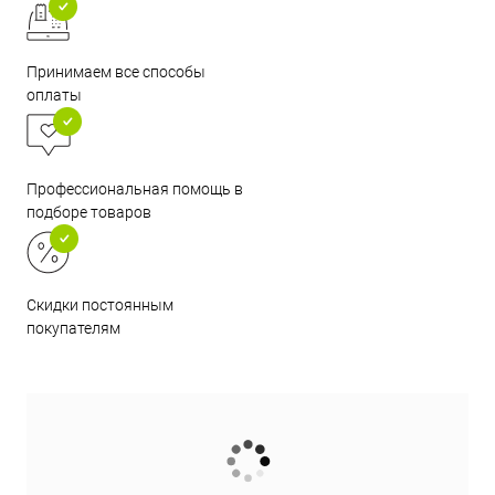
Принимаем все способы
оплаты
Профессиональная помощь в
подборе товаров
Скидки постоянным
покупателям