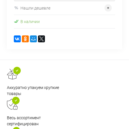
Нашли дешевле
В наличии
Аккуратно упакуем хрупкие
товары
Весь ассортимент
сертифицирован