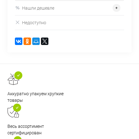
Нашли дешевле
Недоступно
Аккуратно упакуем хрупкие
товары
Весь ассортимент
сертифицирован