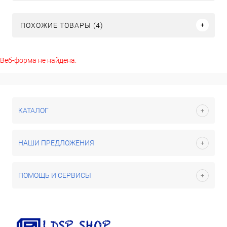
ПОХОЖИЕ ТОВАРЫ (4)
Веб-форма не найдена.
КАТАЛОГ
НАШИ ПРЕДЛОЖЕНИЯ
ПОМОЩЬ И СЕРВИСЫ