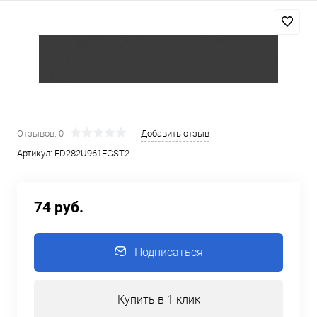
Отзывов: 0
Добавить отзыв
Артикул:
ED282U961EGST2
74 руб.
Подписаться
Купить в 1 клик