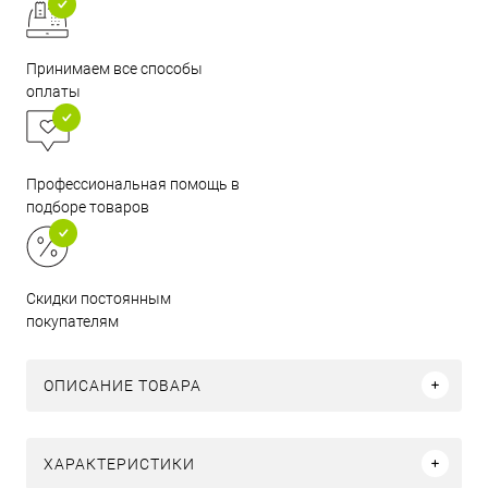
Принимаем все способы
оплаты
Профессиональная помощь в
подборе товаров
Скидки постоянным
покупателям
ОПИСАНИЕ ТОВАРА
ХАРАКТЕРИСТИКИ