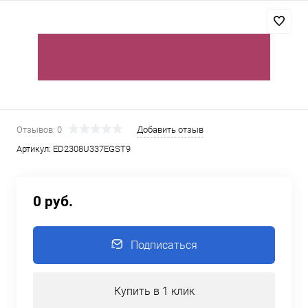
Отзывов: 0
Добавить отзыв
Артикул:
ED2308U337EGST9
0 руб.
Подписаться
Купить в 1 клик