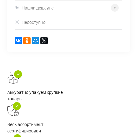
Нашли дешевле
Недоступно
Аккуратно упакуем хрупкие
товары
Весь ассортимент
сертифицирован