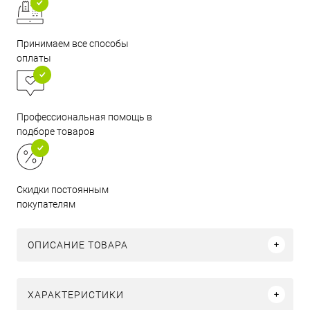
Принимаем все способы
оплаты
Профессиональная помощь в
подборе товаров
Скидки постоянным
покупателям
ОПИСАНИЕ ТОВАРА
ХАРАКТЕРИСТИКИ