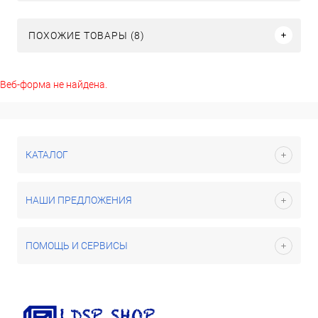
ПОХОЖИЕ ТОВАРЫ (8)
Веб-форма не найдена.
КАТАЛОГ
НАШИ ПРЕДЛОЖЕНИЯ
ПОМОЩЬ И СЕРВИСЫ