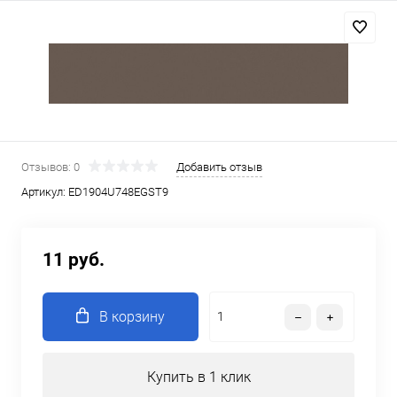
Отзывов: 0
Добавить отзыв
Артикул:
ED1904U748EGST9
11 руб.
В корзину
Купить в 1 клик