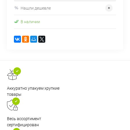
Нашли дешевле
В наличии
Аккуратно упакуем хрупкие
товары
Весь ассортимент
сертифицирован