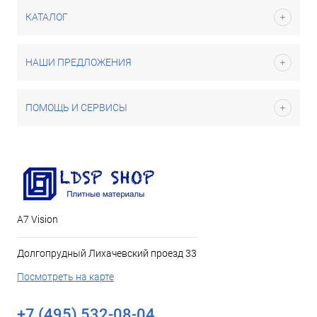
КАТАЛОГ
НАШИ ПРЕДЛОЖЕНИЯ
ПОМОЩЬ И СЕРВИСЫ
А7 Vision
Долгопрудный Лихачевский проезд 33
Посмотреть на карте
+7 (495) 532-08-04