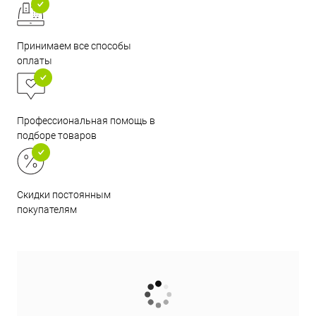
Принимаем все способы
оплаты
Профессиональная помощь в
подборе товаров
Скидки постоянным
покупателям