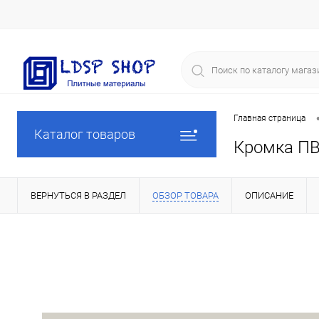
Главная страница
Каталог товаров
Кромка ПВ
ВЕРНУТЬСЯ В РАЗДЕЛ
ОБЗОР ТОВАРА
ОПИСАНИЕ