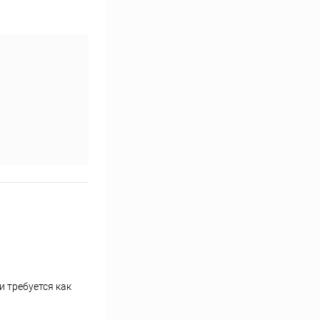
 требуется как