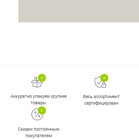
Аккуратно упакуем хрупкие
Весь ассортимент
товары
сертифицирован
Скидки постоянным
покупателям