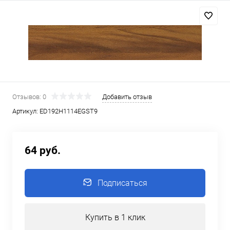
Отзывов: 0
Добавить отзыв
Артикул:
ED192Н1114EGST9
64 руб.
Подписаться
Купить в 1 клик