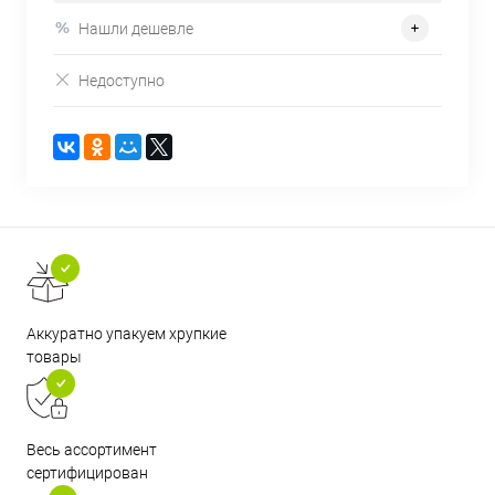
Нашли дешевле
Недоступно
Аккуратно упакуем хрупкие
товары
Весь ассортимент
сертифицирован