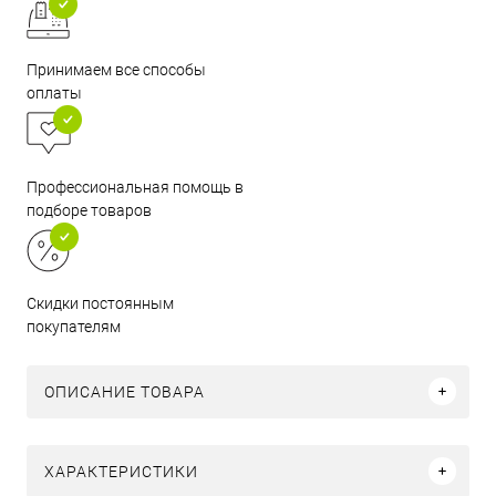
Принимаем все способы
оплаты
Профессиональная помощь в
подборе товаров
Скидки постоянным
покупателям
ОПИСАНИЕ ТОВАРА
ХАРАКТЕРИСТИКИ