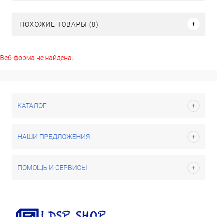
ПОХОЖИЕ ТОВАРЫ (8)
Веб-форма не найдена.
КАТАЛОГ
НАШИ ПРЕДЛОЖЕНИЯ
ПОМОЩЬ И СЕРВИСЫ