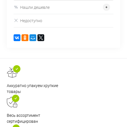
Нашли дешевле
Недоступно
Аккуратно упакуем хрупкие
товары
Весь ассортимент
сертифицирован