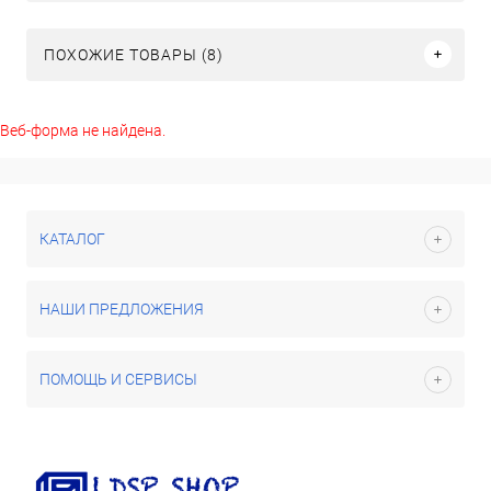
ПОХОЖИЕ ТОВАРЫ (8)
Веб-форма не найдена.
КАТАЛОГ
НАШИ ПРЕДЛОЖЕНИЯ
ПОМОЩЬ И СЕРВИСЫ