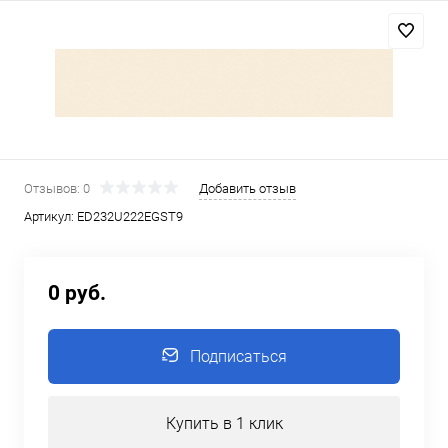
Отзывов: 0
Добавить отзыв
Артикул:
ED232U222EGST9
0 руб.
Подписаться
Купить в 1 клик