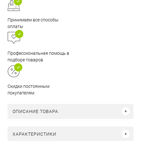
Принимаем все способы
оплаты
Профессиональная помощь в
подборе товаров
Скидки постоянным
покупателям
ОПИСАНИЕ ТОВАРА
ХАРАКТЕРИСТИКИ