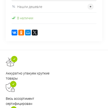
Нашли дешевле
В наличии
Аккуратно упакуем хрупкие
товары
Весь ассортимент
сертифицирован