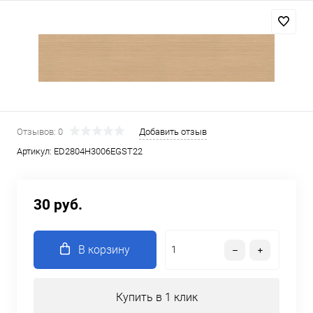
Отзывов: 0
Добавить отзыв
Артикул:
ED2804Н3006EGST22
30 руб.
В корзину
Купить в 1 клик