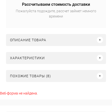
Рассчитываем стоимость доставки
Пожалуйста подождите, рассчет займет немного
времени
ОПИСАНИЕ ТОВАРА
ХАРАКТЕРИСТИКИ
ПОХОЖИЕ ТОВАРЫ (8)
Веб-форма не найдена.