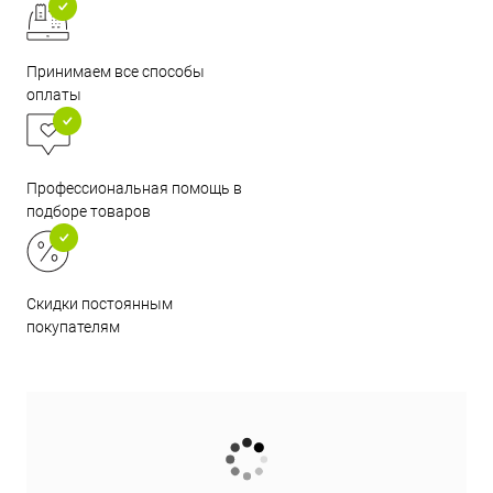
Принимаем все способы
оплаты
Профессиональная помощь в
подборе товаров
Скидки постоянным
покупателям