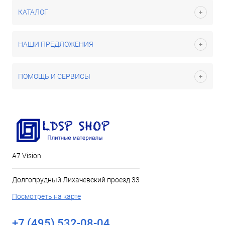
КАТАЛОГ
НАШИ ПРЕДЛОЖЕНИЯ
ПОМОЩЬ И СЕРВИСЫ
А7 Vision
Долгопрудный Лихачевский проезд 33
Посмотреть на карте
+7 (495) 532-08-04