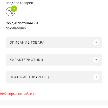
подборе товаров
Скидки постоянным
покупателям
ОПИСАНИЕ ТОВАРА
ХАРАКТЕРИСТИКИ
ПОХОЖИЕ ТОВАРЫ (8)
Веб-форма не найдена.