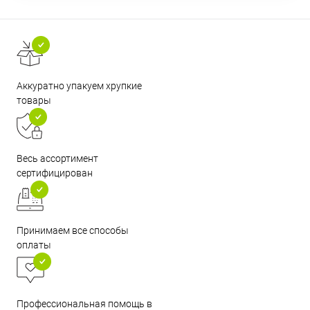
Аккуратно упакуем хрупкие
товары
Весь ассортимент
сертифицирован
Принимаем все способы
оплаты
Профессиональная помощь в