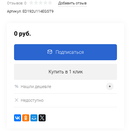
Отзывов: 0
Добавить отзыв
Артикул:
ED192U114EGST9
0 руб.
Подписаться
Купить в 1 клик
Нашли дешевле
Недоступно