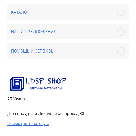
КАТАЛОГ
НАШИ ПРЕДЛОЖЕНИЯ
ПОМОЩЬ И СЕРВИСЫ
А7 Vision
Долгопрудный Лихачевский проезд 33
Посмотреть на карте